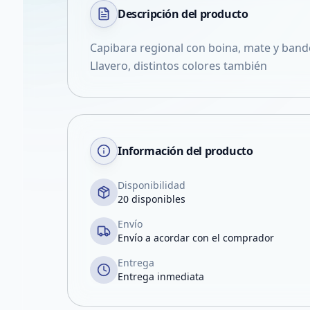
Descripción del
producto
Capibara regional con boina, mate y band
Llavero, distintos colores también
Información del producto
Disponibilidad
20 disponibles
Envío
Envío a acordar con el comprador
Entrega
Entrega inmediata