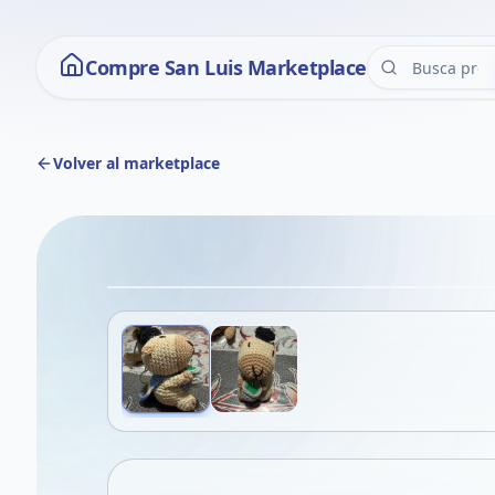
Compre San Luis Marketplace
Volver al marketplace