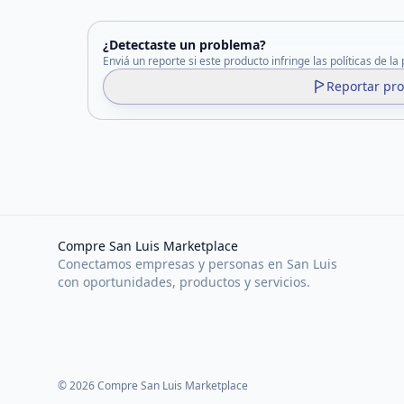
¿Detectaste un problema?
Enviá un reporte si este producto infringe las políticas de la
Reportar pr
Compre San Luis Marketplace
Conectamos empresas y personas en San Luis
con oportunidades, productos y servicios.
©
2026
Compre San Luis Marketplace