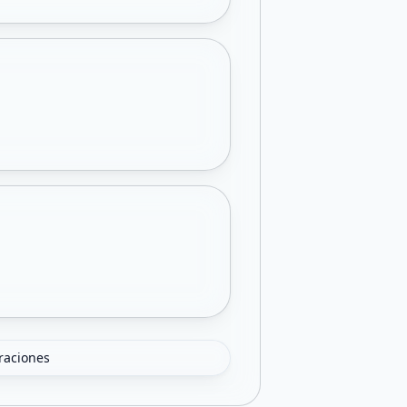
oraciones