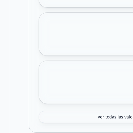
Ver todas las val