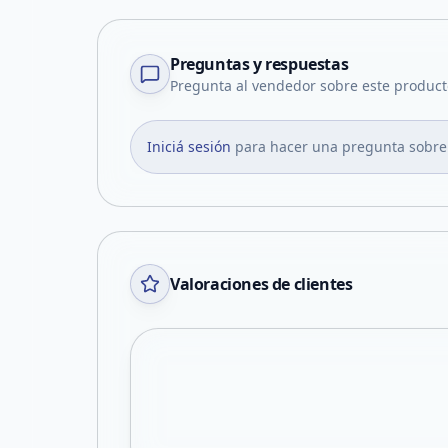
Preguntas y respuestas
Pregunta al vendedor sobre este product
Iniciá sesión
para hacer una pregunta sobre
Valoraciones de clientes