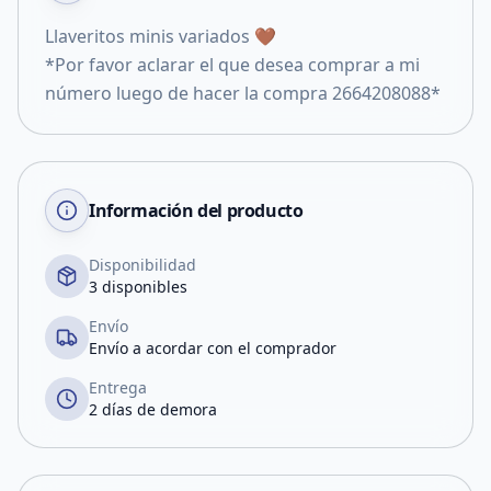
Llaveritos minis variados 🤎
*Por favor aclarar el que desea comprar a mi
número luego de hacer la compra 2664208088*
Información del producto
Disponibilidad
3 disponibles
Envío
Envío a acordar con el comprador
Entrega
2 días de demora