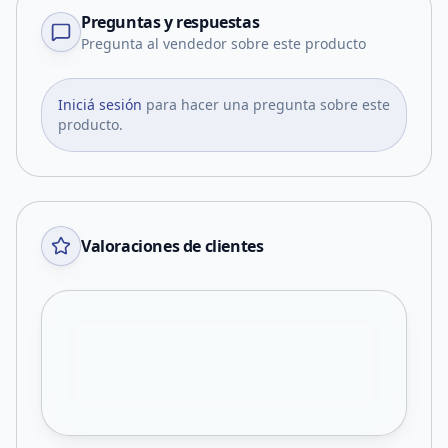
Preguntas y respuestas
Pregunta al vendedor sobre este producto
Iniciá sesión
para hacer una pregunta sobre este
producto.
Valoraciones de clientes