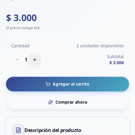
$ 3.000
El precio incluye IVA.
Cantidad
3 unidades disponibles
Subtotal
1
$ 3.000
Agregar al carrito
Comprar ahora
Descripción del
producto