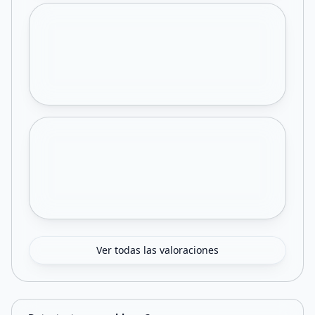
Ver todas las valoraciones