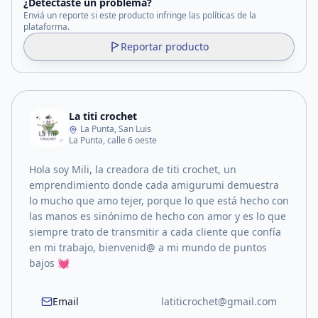
¿Detectaste un problema?
Enviá un reporte si este producto infringe las políticas de la
plataforma.
Reportar producto
La titi crochet
La Punta, San Luis
La Punta, calle 6 oeste
Hola soy Mili, la creadora de titi crochet, un
emprendimiento donde cada amigurumi demuestra
lo mucho que amo tejer, porque lo que está hecho con
las manos es sinónimo de hecho con amor y es lo que
siempre trato de transmitir a cada cliente que confía
en mi trabajo, bienvenid@ a mi mundo de puntos
bajos 💓
Email
latiticrochet@gmail.com