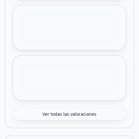
Ver todas las valoraciones