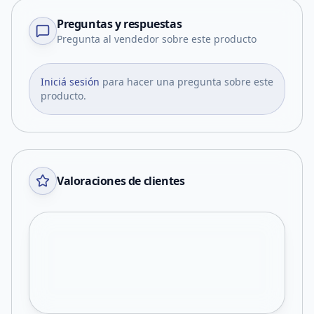
Preguntas y respuestas
Pregunta al vendedor sobre este producto
Iniciá sesión
para hacer una pregunta sobre este
producto.
Valoraciones de clientes