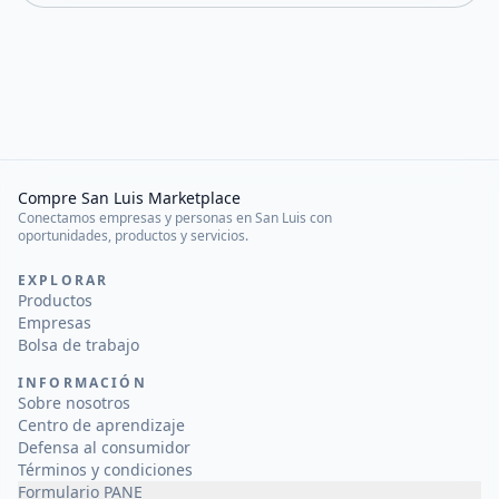
Compre San Luis Marketplace
Conectamos empresas y personas en San Luis con
oportunidades, productos y servicios.
EXPLORAR
Productos
Empresas
Bolsa de trabajo
INFORMACIÓN
Sobre nosotros
Centro de aprendizaje
Defensa al consumidor
Términos y condiciones
Formulario PANE