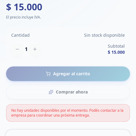
$ 15.000
El precio incluye IVA.
Cantidad
Sin stock disponible
Subtotal
1
$ 15.000
Agregar al carrito
Comprar ahora
No hay unidades disponibles por el momento. Podés contactar a la
empresa para coordinar una próxima entrega.