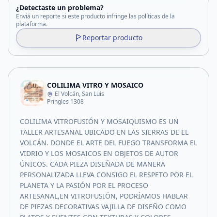
¿Detectaste un problema?
Enviá un reporte si este producto infringe las políticas de la
plataforma.
Reportar producto
COLILIMA VITRO Y MOSAICO
El Volcán, San Luis
Pringles 1308
COLILIMA VITROFUSIÓN Y MOSAIQUISMO ES UN
TALLER ARTESANAL UBICADO EN LAS SIERRAS DE EL
VOLCÁN. DONDE EL ARTE DEL FUEGO TRANSFORMA EL
VIDRIO Y LOS MOSAICOS EN OBJETOS DE AUTOR
ÚNICOS. CADA PIEZA DISEÑADA DE MANERA
PERSONALIZADA LLEVA CONSIGO EL RESPETO POR EL
PLANETA Y LA PASIÓN POR EL PROCESO
ARTESANAL,EN VITROFUSIÓN, PODRÍAMOS HABLAR
DE PIEZAS DECORATIVAS VAJILLA DE DISEÑO COMO