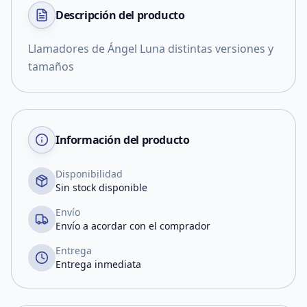
Descripción del
producto
Llamadores de Ángel Luna distintas versiones y
tamaños
Información del producto
Disponibilidad
Sin stock disponible
Envío
Envío a acordar con el comprador
Entrega
Entrega inmediata