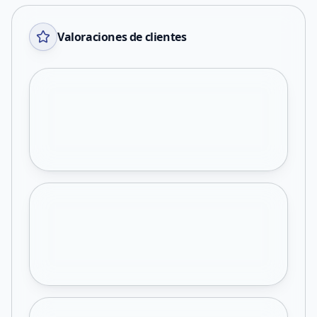
Valoraciones de clientes