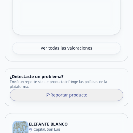
Ver todas las valoraciones
¿Detectaste un problema?
Enviá un reporte si este producto infringe las políticas de la
plataforma.
Reportar producto
ELEFANTE BLANCO
Capital, San Luis