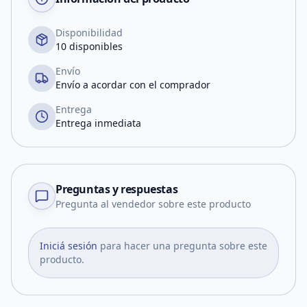
Disponibilidad
10 disponibles
Envío
Envío a acordar con el comprador
Entrega
Entrega inmediata
Preguntas y respuestas
Pregunta al vendedor sobre este producto
Iniciá sesión
para hacer una pregunta sobre este
producto.