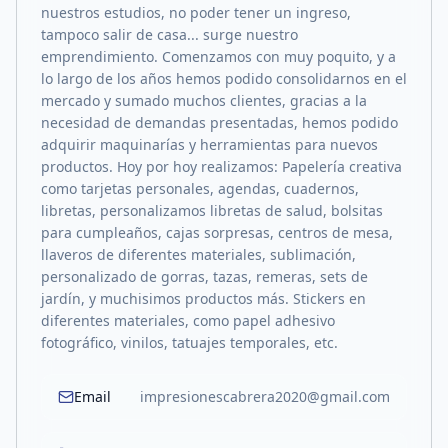
nuestros estudios, no poder tener un ingreso,
tampoco salir de casa... surge nuestro
emprendimiento. Comenzamos con muy poquito, y a
lo largo de los años hemos podido consolidarnos en el
mercado y sumado muchos clientes, gracias a la
necesidad de demandas presentadas, hemos podido
adquirir maquinarías y herramientas para nuevos
productos. Hoy por hoy realizamos: Papelería creativa
como tarjetas personales, agendas, cuadernos,
libretas, personalizamos libretas de salud, bolsitas
para cumpleaños, cajas sorpresas, centros de mesa,
llaveros de diferentes materiales, sublimación,
personalizado de gorras, tazas, remeras, sets de
jardín, y muchisimos productos más. Stickers en
diferentes materiales, como papel adhesivo
fotográfico, vinilos, tatuajes temporales, etc.
Email
impresionescabrera2020@gmail.com