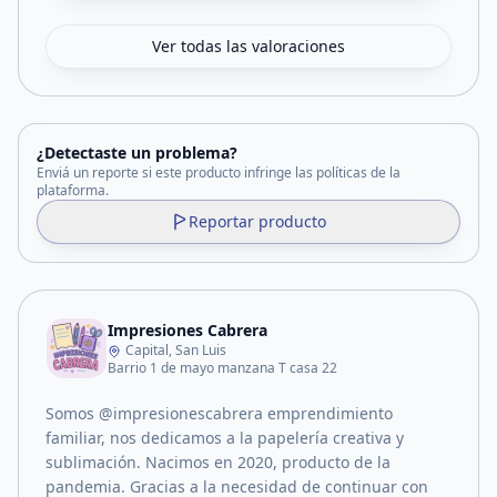
Ver todas las valoraciones
¿Detectaste un problema?
Enviá un reporte si este producto infringe las políticas de la
plataforma.
Reportar producto
Impresiones Cabrera
Capital, San Luis
Barrio 1 de mayo manzana T casa 22
Somos @impresionescabrera emprendimiento
familiar, nos dedicamos a la papelería creativa y
sublimación. Nacimos en 2020, producto de la
pandemia. Gracias a la necesidad de continuar con