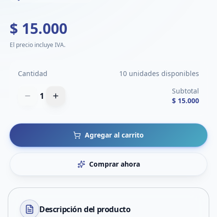
$ 15.000
El precio incluye IVA.
Cantidad
10 unidades disponibles
Subtotal
1
$ 15.000
Agregar al carrito
Comprar ahora
Descripción del
producto