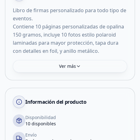
Libro de firmas personalizado para todo tipo de
eventos.
Contiene 10 páginas personalizadas de opalina
150 gramos, incluye 10 fotos estilo polaroid
laminadas para mayor protección, tapa dura
Ver más
Información del producto
Disponibilidad
10 disponibles
Envío