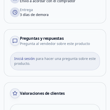
Envío a acordar con el comprador
Entrega
3 días de demora
Preguntas y respuestas
Pregunta al vendedor sobre este producto
Iniciá sesión
para hacer una pregunta sobre este
producto.
Valoraciones de clientes