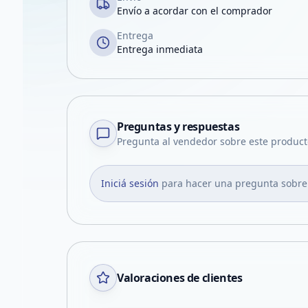
Envío a acordar con el comprador
Entrega
Entrega inmediata
Preguntas y respuestas
Pregunta al vendedor sobre este product
Iniciá sesión
para hacer una pregunta sobre
Valoraciones de clientes