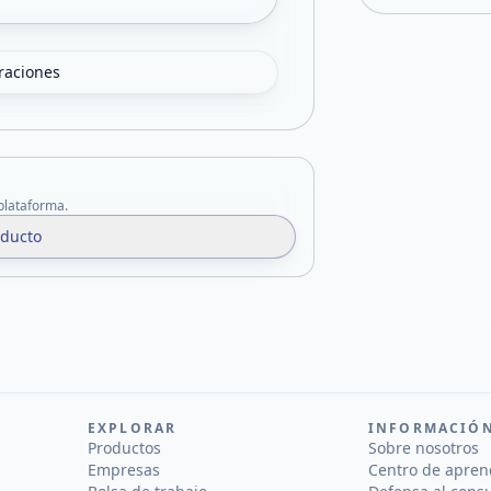
oraciones
 plataforma.
oducto
EXPLORAR
INFORMACIÓ
Productos
Sobre nosotros
Empresas
Centro de apren