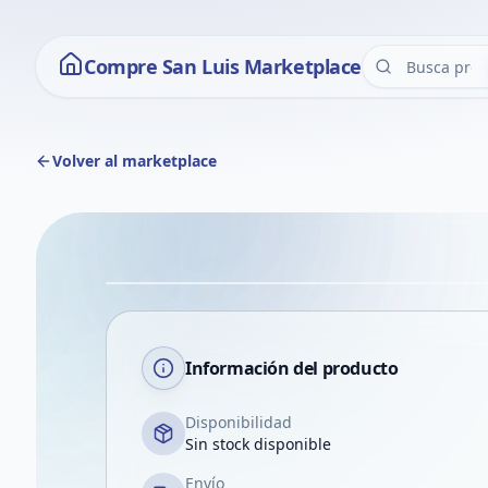
Compre San Luis Marketplace
Volver al marketplace
Información del producto
Disponibilidad
Sin stock disponible
Envío