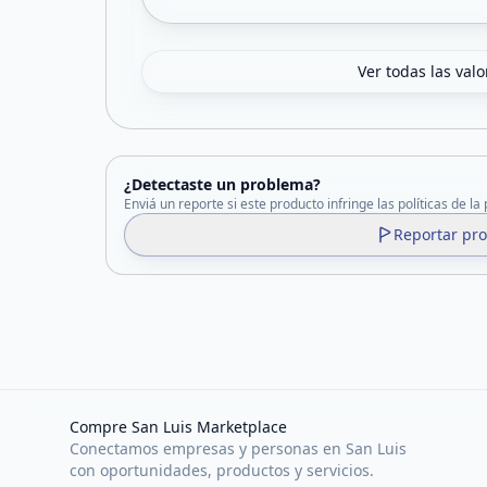
Ver todas las val
¿Detectaste un problema?
Enviá un reporte si este producto infringe las políticas de la
Reportar pr
Compre San Luis Marketplace
Conectamos empresas y personas en San Luis
con oportunidades, productos y servicios.