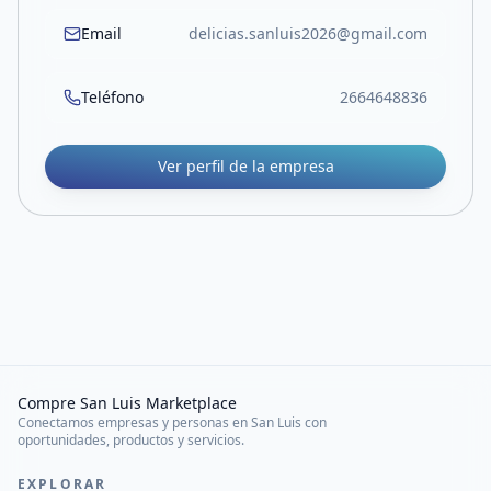
Email
delicias.sanluis2026@gmail.com
Teléfono
2664648836
Ver perfil de la empresa
Compre San Luis Marketplace
Conectamos empresas y personas en San Luis con
oportunidades, productos y servicios.
EXPLORAR