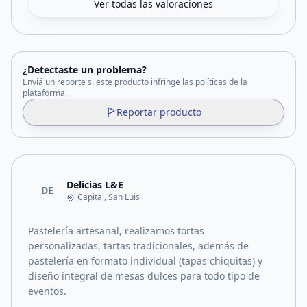
Ver todas las valoraciones
¿Detectaste un problema?
Enviá un reporte si este producto infringe las políticas de la
plataforma.
Reportar producto
Delicias L&E
DE
Capital, San Luis
Pastelería artesanal, realizamos tortas
personalizadas, tartas tradicionales, además de
pastelería en formato individual (tapas chiquitas) y
diseño integral de mesas dulces para todo tipo de
eventos.