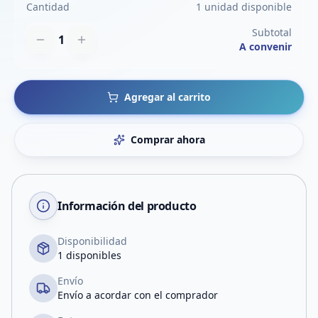
Cantidad
1 unidad disponible
Subtotal
1
A convenir
Agregar al carrito
Comprar ahora
Información del producto
Disponibilidad
1 disponibles
Envío
Envío a acordar con el comprador