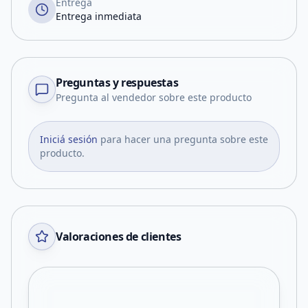
Entrega
Entrega inmediata
Preguntas y respuestas
Pregunta al vendedor sobre este producto
Iniciá sesión
para hacer una pregunta sobre este
producto.
Valoraciones de clientes