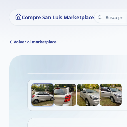
Compre San Luis Marketplace
Volver al marketplace