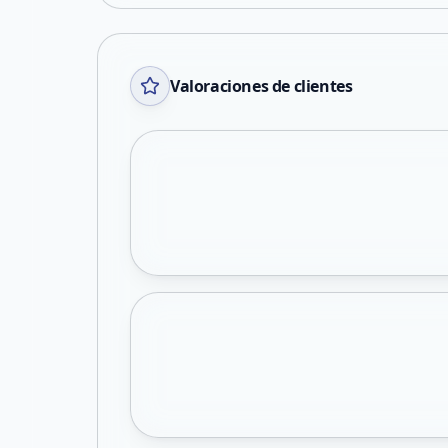
Valoraciones de clientes