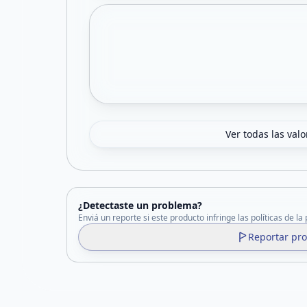
Ver todas las val
¿Detectaste un problema?
Enviá un reporte si este producto infringe las políticas de la
Reportar pr