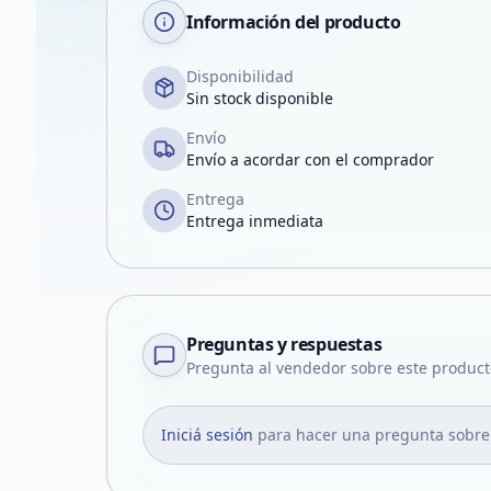
Información del producto
Disponibilidad
Sin stock disponible
Envío
Envío a acordar con el comprador
Entrega
Entrega inmediata
Preguntas y respuestas
Pregunta al vendedor sobre este product
Iniciá sesión
para hacer una pregunta sobre