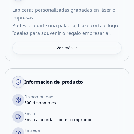
Lapiceras personalizadas grabadas en láser o
impresas.
Podes grabarle una palabra, frase corta o logo.
Ideales para souvenir o regalo empresarial.
Ver más
Información del producto
Disponibilidad
500 disponibles
Envío
Envío a acordar con el comprador
Entrega