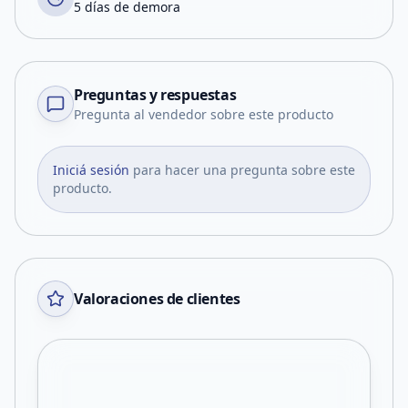
5 días de demora
Preguntas y respuestas
Pregunta al vendedor sobre este producto
Iniciá sesión
para hacer una pregunta sobre este
producto.
Valoraciones de clientes