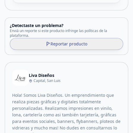
¿Detectaste un problema?
Enviá un reporte si este producto infringe las políticas de la
plataforma.
Reportar producto
Liva Diseños
Capital, San Luis
Hola! Somos Liva Diseños. Un emprendimiento que
realiza piezas gráficas y digitales totalmente
personalizadas. Realizamos impresiones en vinilo,
lona, cartelería como asi también tarjetería, gráficas
para eventos sociales, banners, flybanners, ploteos de
vidrieras y mucho mas! No dudes en consultarnos lo