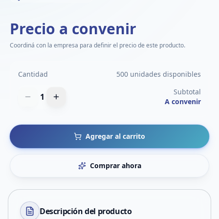
Precio a convenir
Coordiná con la empresa para definir el precio de este producto.
Cantidad
500 unidades disponibles
Subtotal
1
A convenir
Agregar al carrito
Comprar ahora
Descripción del
producto