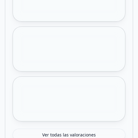
Ver todas las valoraciones