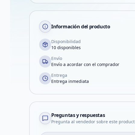
Información del producto
Disponibilidad
10 disponibles
Envío
Envío a acordar con el comprador
Entrega
Entrega inmediata
Preguntas y respuestas
Pregunta al vendedor sobre este product