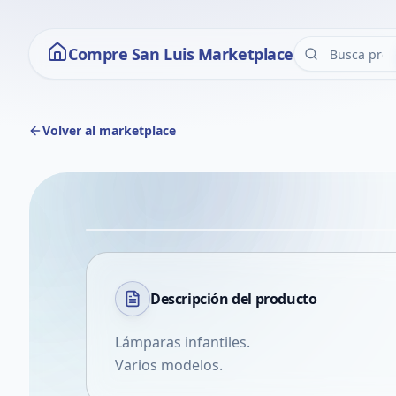
Compre San Luis Marketplace
Volver al marketplace
Descripción del
producto
Lámparas infantiles.
Varios modelos.