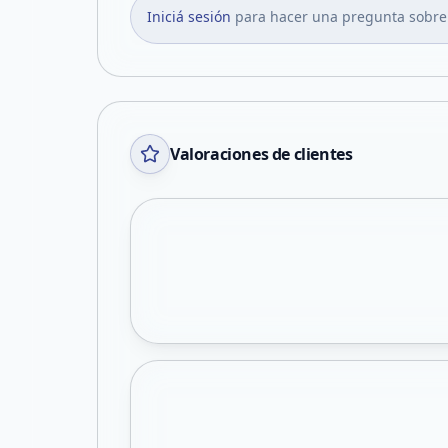
Iniciá sesión
para hacer una pregunta sobre
Valoraciones de clientes