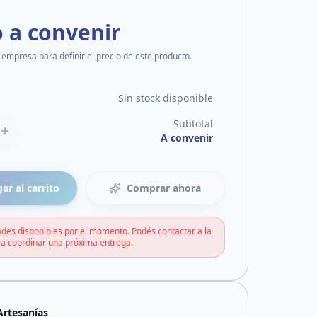
o a convenir
 empresa para definir el precio de este producto.
Sin stock disponible
Subtotal
A convenir
ar al carrito
Comprar ahora
des disponibles por el momento. Podés contactar a la
a coordinar una próxima entrega.
Artesanías