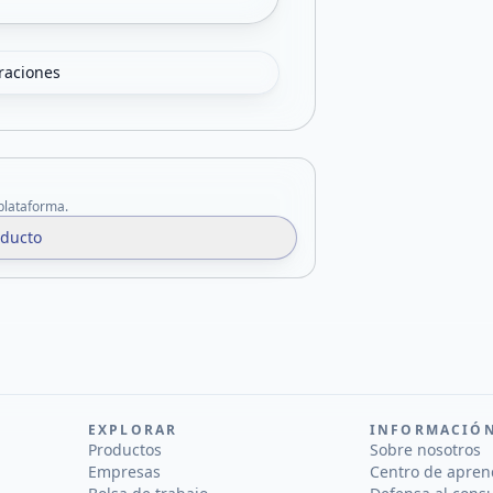
oraciones
 plataforma.
oducto
EXPLORAR
INFORMACIÓ
Productos
Sobre nosotros
Empresas
Centro de apren