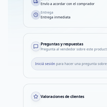
Envío a acordar con el comprador
Entrega
Entrega inmediata
Preguntas y respuestas
Pregunta al vendedor sobre este product
Iniciá sesión
para hacer una pregunta sobre
Valoraciones de clientes