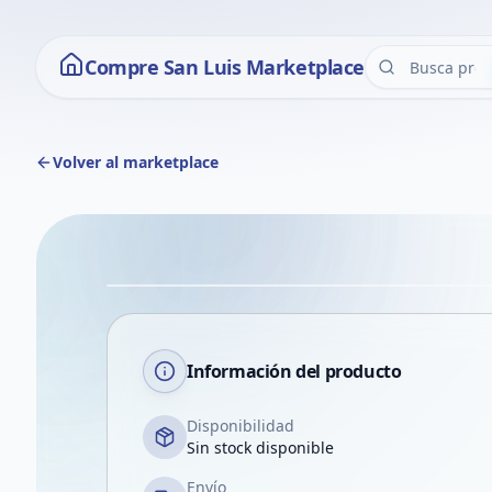
Compre San Luis Marketplace
Volver al marketplace
Información del producto
Disponibilidad
Sin stock disponible
Envío