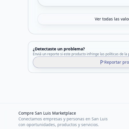
Ver todas las val
¿Detectaste un problema?
Enviá un reporte si este producto infringe las políticas de la
Reportar pr
Compre San Luis Marketplace
Conectamos empresas y personas en San Luis
con oportunidades, productos y servicios.