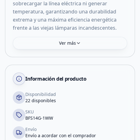
sobrecargar la línea eléctrica ni generar
temperatura, garantizando una durabilidad
extrema y una máxima eficiencia energética
frente a las viejas lámparas incandescentes.
Ver más
Información del producto
Disponibilidad
22 disponibles
SKU
BFS14G-1WW
Envío
Envío a acordar con el comprador