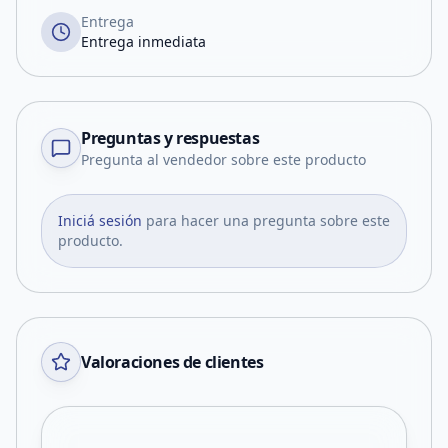
Entrega
Entrega inmediata
Preguntas y respuestas
Pregunta al vendedor sobre este producto
Iniciá sesión
para hacer una pregunta sobre este
producto.
Valoraciones de clientes