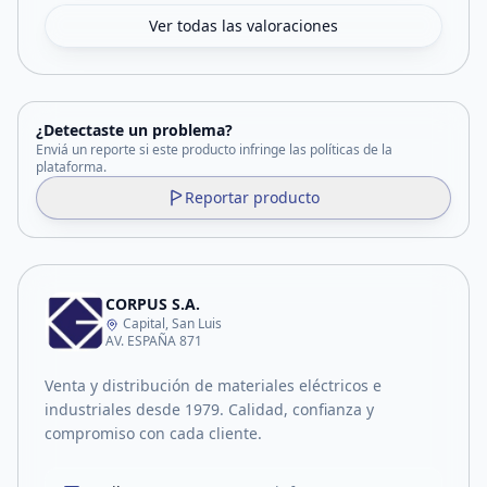
Ver todas las valoraciones
¿Detectaste un problema?
Enviá un reporte si este producto infringe las políticas de la
plataforma.
Reportar producto
CORPUS S.A.
Capital, San Luis
AV. ESPAÑA 871
Venta y distribución de materiales eléctricos e
industriales desde 1979. Calidad, confianza y
compromiso con cada cliente.