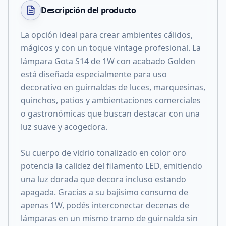
Descripción del
producto
La opción ideal para crear ambientes cálidos,
mágicos y con un toque vintage profesional. La
lámpara Gota S14 de 1W con acabado Golden
está diseñada especialmente para uso
decorativo en guirnaldas de luces, marquesinas,
quinchos, patios y ambientaciones comerciales
o gastronómicas que buscan destacar con una
luz suave y acogedora.
Su cuerpo de vidrio tonalizado en color oro
potencia la calidez del filamento LED, emitiendo
una luz dorada que decora incluso estando
apagada. Gracias a su bajísimo consumo de
apenas 1W, podés interconectar decenas de
lámparas en un mismo tramo de guirnalda sin