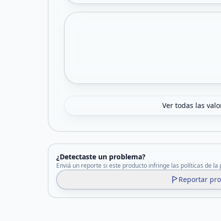
Ver todas las val
¿Detectaste un problema?
Enviá un reporte si este producto infringe las políticas de la
Reportar pr