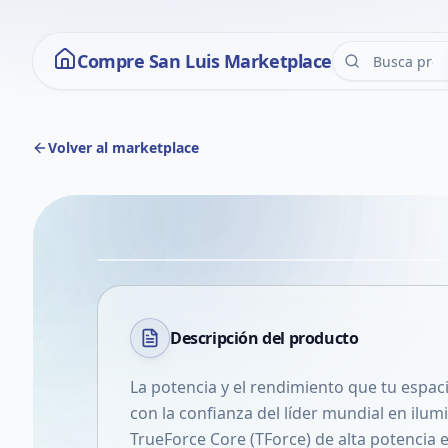
Compre San Luis Marketplace
Volver al marketplace
Descripción del
producto
La potencia y el rendimiento que tu espaci
con la confianza del líder mundial en ilumi
TrueForce Core (TForce) de alta potencia