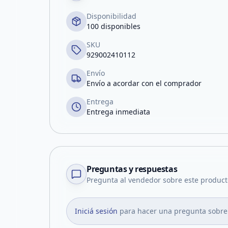
Disponibilidad
100 disponibles
SKU
929002410112
Envío
Envío a acordar con el comprador
Entrega
Entrega inmediata
Preguntas y respuestas
Pregunta al vendedor sobre este product
Iniciá sesión
para hacer una pregunta sobre