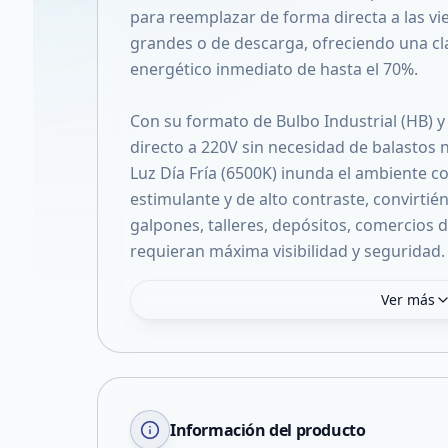
para reemplazar de forma directa a las v
grandes o de descarga, ofreciendo una c
energético inmediato de hasta el 70%.
Con su formato de Bulbo Industrial (HB) y
directo a 220V sin necesidad de balastos n
Luz Día Fría (6500K) inunda el ambiente co
estimulante y de alto contraste, convirtié
galpones, talleres, depósitos, comercios 
requieran máxima visibilidad y seguridad.
Ver más
Información del producto