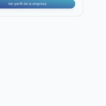
Ver perfil de la empresa