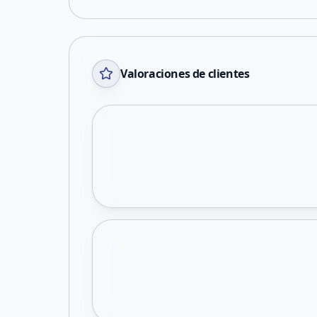
Valoraciones de clientes