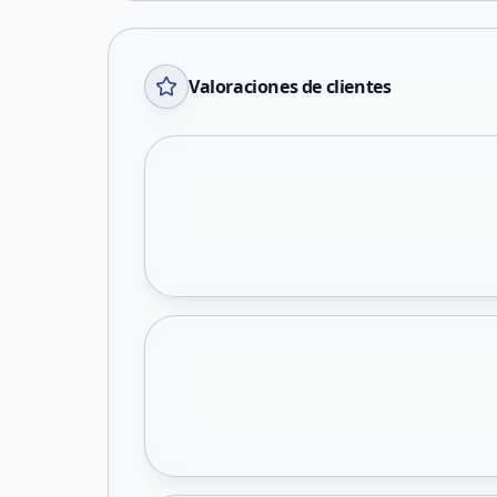
Valoraciones de clientes