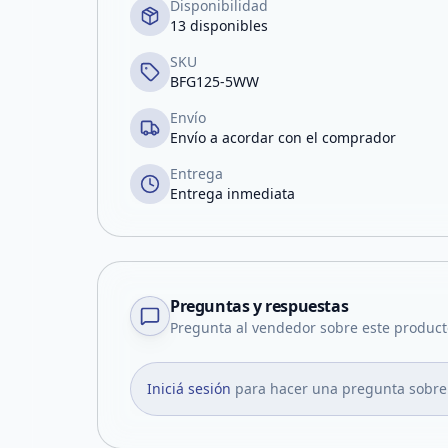
Disponibilidad
13 disponibles
SKU
BFG125-5WW
Envío
Envío a acordar con el comprador
Entrega
Entrega inmediata
Preguntas y respuestas
Pregunta al vendedor sobre este product
Iniciá sesión
para hacer una pregunta sobre