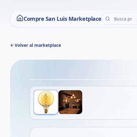
Compre San Luis Marketplace
Volver al marketplace