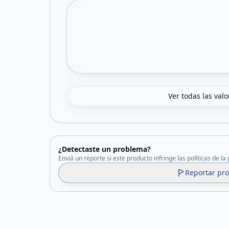
Ver todas las val
¿Detectaste un problema?
Enviá un reporte si este producto infringe las políticas de la
Reportar pr