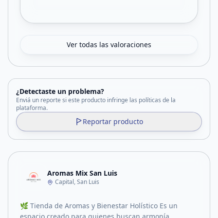
Ver todas las valoraciones
¿Detectaste un problema?
Enviá un reporte si este producto infringe las políticas de la
plataforma.
Reportar producto
Aromas Mix San Luis
Capital, San Luis
🌿 Tienda de Aromas y Bienestar Holístico Es un
espacio creado para quienes buscan armonía,