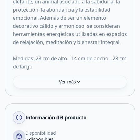
elefante, un animal asociado a la sabiduría, la
protección, la abundancia y la estabilidad
emocional. Además de ser un elemento
decorativo cálido y armonioso, se consideran
herramientas energéticas utilizadas en espacios
de relajación, meditación y bienestar integral.
Medidas: 28 cm de alto - 14 cm de ancho - 28 cm
de largo
Ver más
Información del producto
Disponibilidad
5 disponibles