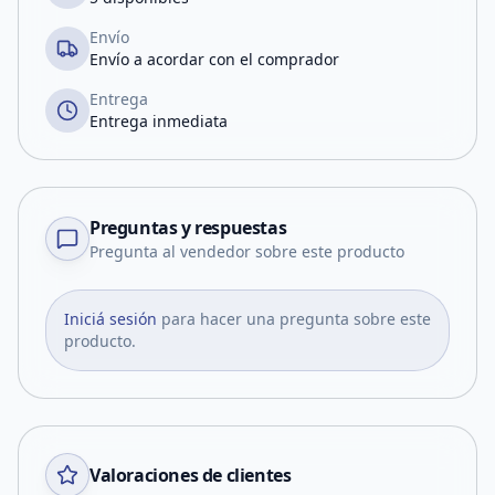
Envío
Envío a acordar con el comprador
Entrega
Entrega inmediata
Preguntas y respuestas
Pregunta al vendedor sobre este producto
Iniciá sesión
para hacer una pregunta sobre este
producto.
Valoraciones de clientes