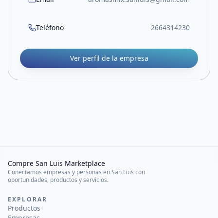
Teléfono
2664314230
Ver perfil de la empresa
Compre San Luis Marketplace
Conectamos empresas y personas en San Luis con
oportunidades, productos y servicios.
EXPLORAR
Productos
Empresas