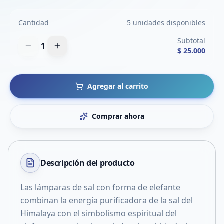
Cantidad
5 unidades disponibles
Subtotal
1
$ 25.000
Agregar al carrito
Comprar ahora
Descripción del
producto
Las lámparas de sal con forma de elefante
combinan la energía purificadora de la sal del
Himalaya con el simbolismo espiritual del