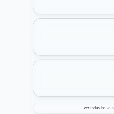
Ver todas las val