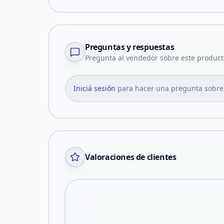
Preguntas y respuestas
Pregunta al vendedor sobre este product
Iniciá sesión
para hacer una pregunta sobre
Valoraciones de clientes