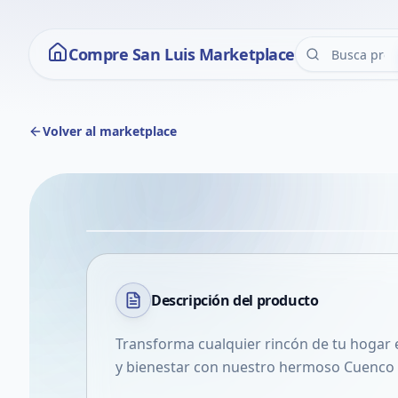
Compre San Luis Marketplace
Volver al marketplace
Descripción del
producto
Transforma cualquier rincón de tu hogar 
y bienestar con nuestro hermoso Cuenco d