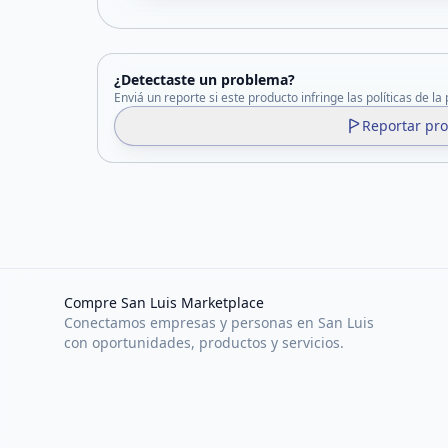
¿Detectaste un problema?
Enviá un reporte si este producto infringe las políticas de la
Reportar pr
Compre San Luis Marketplace
Conectamos empresas y personas en San Luis
con oportunidades, productos y servicios.