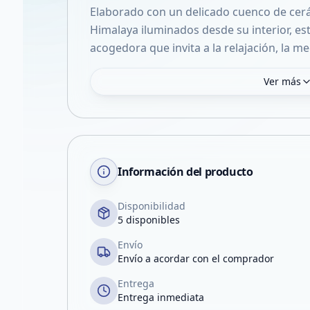
Elaborado con un delicado cuenco de cerá
Himalaya iluminados desde su interior, est
acogedora que invita a la relajación, la me
Ver más
Información del producto
Disponibilidad
5 disponibles
Envío
Envío a acordar con el comprador
Entrega
Entrega inmediata