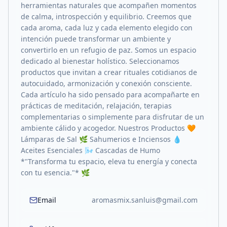
herramientas naturales que acompañen momentos
de calma, introspección y equilibrio. Creemos que
cada aroma, cada luz y cada elemento elegido con
intención puede transformar un ambiente y
convertirlo en un refugio de paz. Somos un espacio
dedicado al bienestar holístico. Seleccionamos
productos que invitan a crear rituales cotidianos de
autocuidado, armonización y conexión consciente.
Cada artículo ha sido pensado para acompañarte en
prácticas de meditación, relajación, terapias
complementarias o simplemente para disfrutar de un
ambiente cálido y acogedor. Nuestros Productos 🧡
Lámparas de Sal 🌿 Sahumerios e Inciensos 💧
Aceites Esenciales 🌬️ Cascadas de Humo
*"Transforma tu espacio, eleva tu energía y conecta
con tu esencia."* 🌿
Email
aromasmix.sanluis@gmail.com