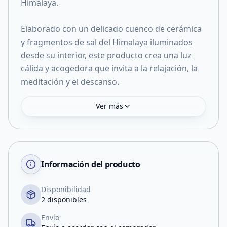
Himalaya.
Elaborado con un delicado cuenco de cerámica
y fragmentos de sal del Himalaya iluminados
desde su interior, este producto crea una luz
cálida y acogedora que invita a la relajación, la
meditación y el descanso.
Ver más
Información del producto
Disponibilidad
2 disponibles
Envío