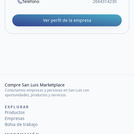
Teléfono
2664314230
Ver perfil de la empresa
Compre San Luis Marketplace
Conectamos empresas y personas en San Luis con
oportunidades, productos y servicios.
EXPLORAR
Productos
Empresas
Bolsa de trabajo