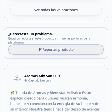
Ver todas las valoraciones
¿Detectaste un problema?
Enviá un reporte si este producto infringe las políticas de la
plataforma.
Reportar producto
Aromas Mix San Luis
Capital, San Luis
🌿 Tienda de Aromas y Bienestar Holístico Es un
espacio creado para quienes buscan armonía,
bienestar y conexión con la energía de su hogar y de
su interior. Nuestra tienda nace del deseo de acercar