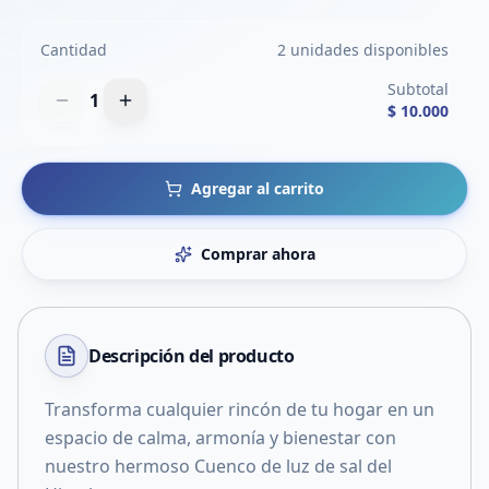
Cantidad
2 unidades disponibles
Subtotal
1
$ 10.000
Agregar al carrito
Comprar ahora
Descripción del
producto
Transforma cualquier rincón de tu hogar en un
espacio de calma, armonía y bienestar con
nuestro hermoso Cuenco de luz de sal del