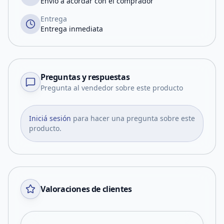
Envío a acordar con el comprador
Entrega
Entrega inmediata
Preguntas y respuestas
Pregunta al vendedor sobre este producto
Iniciá sesión
para hacer una pregunta sobre este
producto.
Valoraciones de clientes