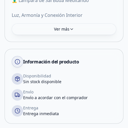
🧘‍♂️ Lámpara de Sal Buda Meditando
Luz, Armonía y Conexión Interior
Ver más
Información del producto
Disponibilidad
Sin stock disponible
Envío
Envío a acordar con el comprador
Entrega
Entrega inmediata