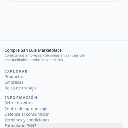
Compre San Luis Marketplace
Conectamos empresas y personas en San Luis con
oportunidades, productos y servicios.
EXPLORAR
Productos
Empresas
Bolsa de trabajo
INFORMACIÓN
Sobre nosotros
Centro de aprendizaje
Defensa al consumidor
Términos y condiciones
Formulario PANE