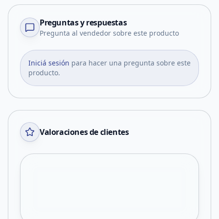
Preguntas y respuestas
Pregunta al vendedor sobre este producto
Iniciá sesión
para hacer una pregunta sobre este
producto.
Valoraciones de clientes