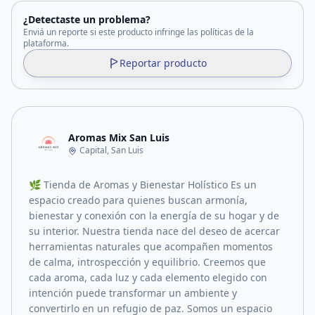
¿Detectaste un problema?
Enviá un reporte si este producto infringe las políticas de la
plataforma.
Reportar producto
Aromas Mix San Luis
Capital, San Luis
🌿 Tienda de Aromas y Bienestar Holístico Es un
espacio creado para quienes buscan armonía,
bienestar y conexión con la energía de su hogar y de
su interior. Nuestra tienda nace del deseo de acercar
herramientas naturales que acompañen momentos
de calma, introspección y equilibrio. Creemos que
cada aroma, cada luz y cada elemento elegido con
intención puede transformar un ambiente y
convertirlo en un refugio de paz. Somos un espacio