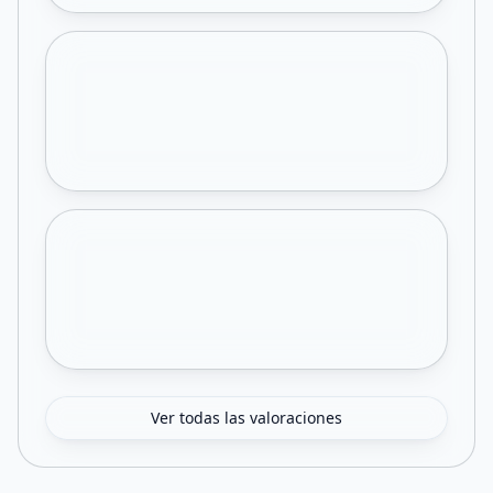
Ver todas las valoraciones