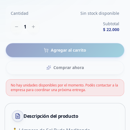
Cantidad
Sin stock disponible
Subtotal
1
$ 22.000
Agregar al carrito
Comprar ahora
No hay unidades disponibles por el momento. Podés contactar a la
empresa para coordinar una próxima entrega.
Descripción del
producto