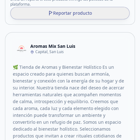
plataforma.
Reportar producto
Aromas Mix San Luis
Capital, San Luis
🌿 Tienda de Aromas y Bienestar Holístico Es un
espacio creado para quienes buscan armonía,
bienestar y conexión con la energía de su hogar y de
su interior. Nuestra tienda nace del deseo de acercar
herramientas naturales que acompañen momentos
de calma, introspección y equilibrio. Creemos que
cada aroma, cada luz y cada elemento elegido con
intención puede transformar un ambiente y
convertirlo en un refugio de paz. Somos un espacio
dedicado al bienestar holístico. Seleccionamos
productos que invitan a crear rituales cotidianos de