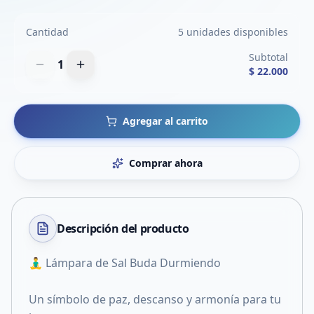
Cantidad
5 unidades disponibles
Subtotal
1
$ 22.000
Agregar al carrito
Comprar ahora
Descripción del
producto
🧘‍♂️ Lámpara de Sal Buda Durmiendo
Un símbolo de paz, descanso y armonía para tu