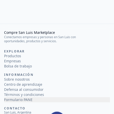
Compre San Luis Marketplace
Conectamos empresas y personas en San Luis con
oportunidades, productos y servicios.
EXPLORAR
Productos
Empresas
Bolsa de trabajo
INFORMACIÓN
Sobre nosotros
Centro de aprendizaje
Defensa al consumidor
Términos y condiciones
Formulario PANE
CONTACTO
San Luis, Argentina