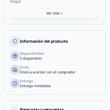
hogar
Ver más
Información del producto
Disponibilidad
5 disponibles
Envío
Envío a acordar con el comprador
Entrega
Entrega inmediata
Preguntas y respuestas