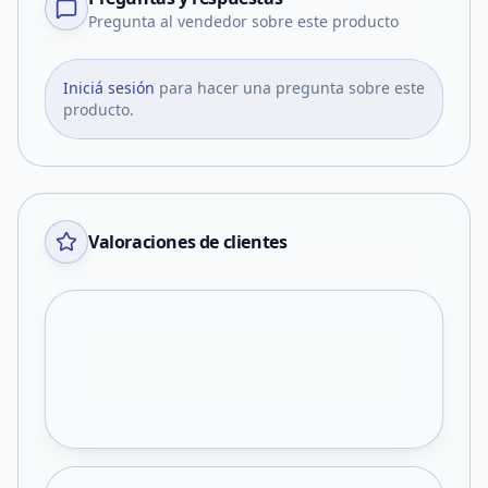
Pregunta al vendedor sobre este producto
Iniciá sesión
para hacer una pregunta sobre este
producto.
Valoraciones de clientes