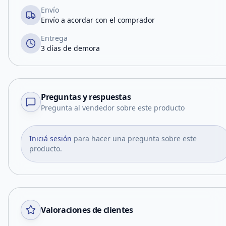
Envío
Envío a acordar con el comprador
Entrega
3 días de demora
Preguntas y respuestas
Pregunta al vendedor sobre este producto
Iniciá sesión
para hacer una pregunta sobre este
producto.
Valoraciones de clientes