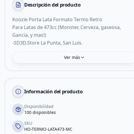
Descripción del
producto
Koozie Porta Lata Formato Termo Retro
Para Latas de 473cc (Monster, Cerveza, gaseosa,
Gancia, y mas!)
-SD3D.Store La Punta, San Luis.
Ver más
Información del producto
Disponibilidad
100 disponibles
SKU
HO-TERMO-LATA473-MC