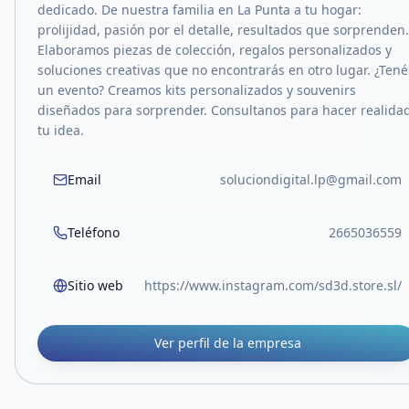
dedicado. De nuestra familia en La Punta a tu hogar:
prolijidad, pasión por el detalle, resultados que sorprenden.
Elaboramos piezas de colección, regalos personalizados y
soluciones creativas que no encontrarás en otro lugar. ¿Tené
un evento? Creamos kits personalizados y souvenirs
diseñados para sorprender. Consultanos para hacer realida
tu idea.
Email
soluciondigital.lp@gmail.com
Teléfono
2665036559
Sitio web
https://www.instagram.com/sd3d.store.sl/
Ver perfil de la empresa