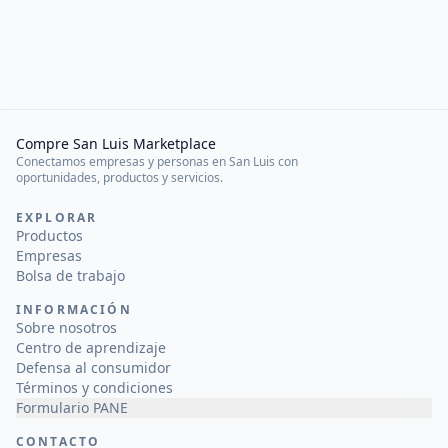
Compre San Luis Marketplace
Conectamos empresas y personas en San Luis con
oportunidades, productos y servicios.
EXPLORAR
Productos
Empresas
Bolsa de trabajo
INFORMACIÓN
Sobre nosotros
Centro de aprendizaje
Defensa al consumidor
Términos y condiciones
Formulario PANE
CONTACTO