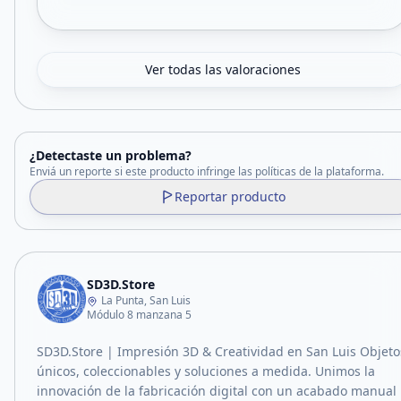
Ver todas las valoraciones
¿Detectaste un problema?
Enviá un reporte si este producto infringe las políticas de la plataforma.
Reportar producto
SD3D.Store
La Punta, San Luis
Módulo 8 manzana 5
SD3D.Store | Impresión 3D & Creatividad en San Luis Objeto
únicos, coleccionables y soluciones a medida. Unimos la
innovación de la fabricación digital con un acabado manual