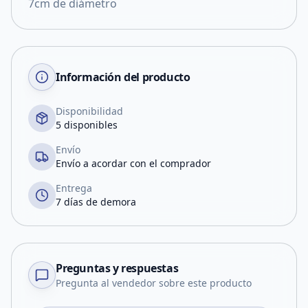
7cm de diámetro
Información del producto
Disponibilidad
5 disponibles
Envío
Envío a acordar con el comprador
Entrega
7 días de demora
Preguntas y respuestas
Pregunta al vendedor sobre este producto