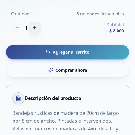
Cantidad
5 unidades disponibles
Subtotal
1
$ 8.000
Agregar al carrito
Comprar ahora
Descripción del
producto
Bandejas rusticas de madera de 20cm de largo
por 8 cm de ancho. Pintadas e intervenidos.
Velas en cuencos de maderas de 4xm de alto y