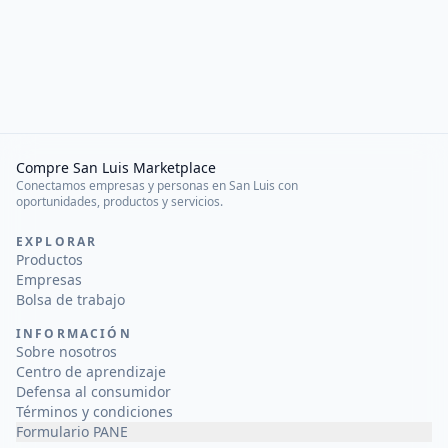
Compre San Luis Marketplace
Conectamos empresas y personas en San Luis con
oportunidades, productos y servicios.
EXPLORAR
Productos
Empresas
Bolsa de trabajo
INFORMACIÓN
Sobre nosotros
Centro de aprendizaje
Defensa al consumidor
Términos y condiciones
Formulario PANE