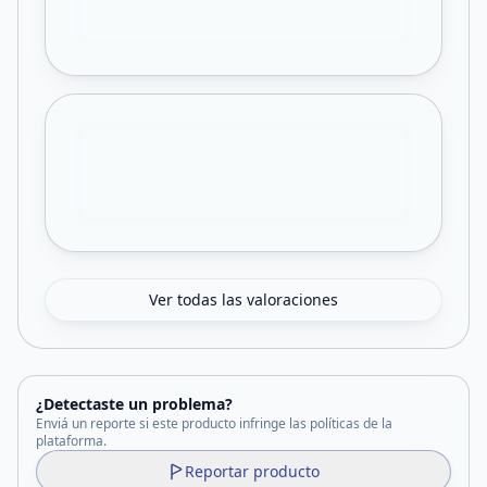
Ver todas las valoraciones
¿Detectaste un problema?
Enviá un reporte si este producto infringe las políticas de la
plataforma.
Reportar producto