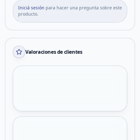
Iniciá sesión
para hacer una pregunta sobre este
producto.
Valoraciones de clientes