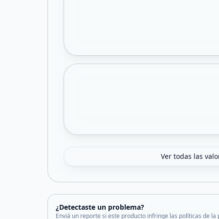
Ver todas las val
¿Detectaste un problema?
Enviá un reporte si este producto infringe las políticas de la