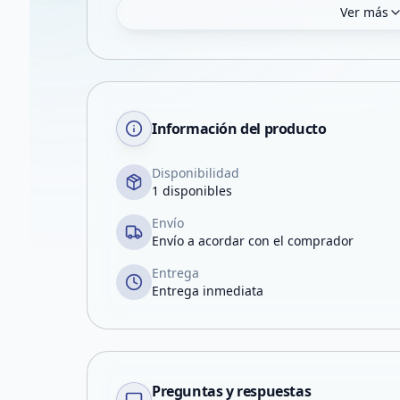
Ver más
Información del producto
Disponibilidad
1 disponibles
Envío
Envío a acordar con el comprador
Entrega
Entrega inmediata
Preguntas y respuestas