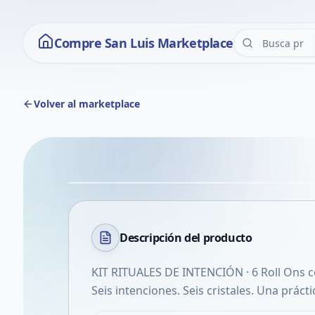
Compre San Luis Marketplace
Volver al marketplace
Descripción del
producto
KIT RITUALES DE INTENCIÓN · 6 Roll Ons c