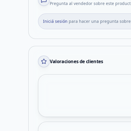
Pregunta al vendedor sobre este product
Iniciá sesión
para hacer una pregunta sobre
Valoraciones de clientes