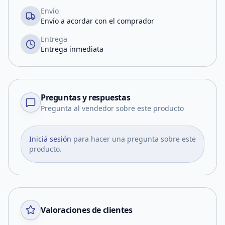
Envío
Envío a acordar con el comprador
Entrega
Entrega inmediata
Preguntas y respuestas
Pregunta al vendedor sobre este producto
Iniciá sesión
para hacer una pregunta sobre este
producto.
Valoraciones de clientes