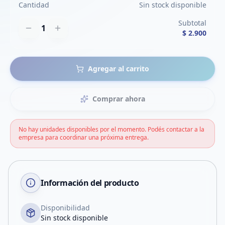
Cantidad
Sin stock disponible
Subtotal
1
$ 2.900
Agregar al carrito
Comprar ahora
No hay unidades disponibles por el momento. Podés contactar a la
empresa para coordinar una próxima entrega.
Información del producto
Disponibilidad
Sin stock disponible