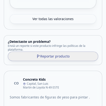
Ver todas las valoraciones
¿Detectaste un problema?
Enviá un reporte si este producto infringe las políticas de la
plataforma.
Reportar producto
Concreto Kids
CO
Capital, San Luis
Martin de Loyola N 49 ESTE
Somos fabricantes de figuras de yeso para pintar .