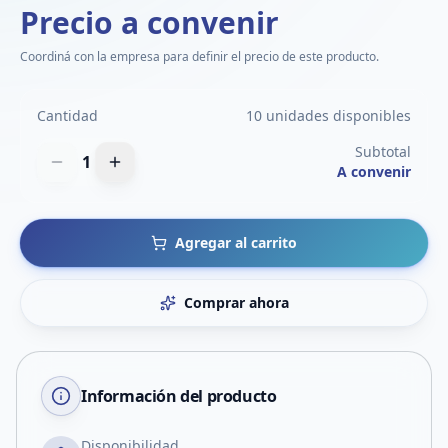
Precio a convenir
Coordiná con la empresa para definir el precio de este producto.
Cantidad
10 unidades disponibles
Subtotal
1
A convenir
Agregar al carrito
Comprar ahora
Información del producto
Disponibilidad