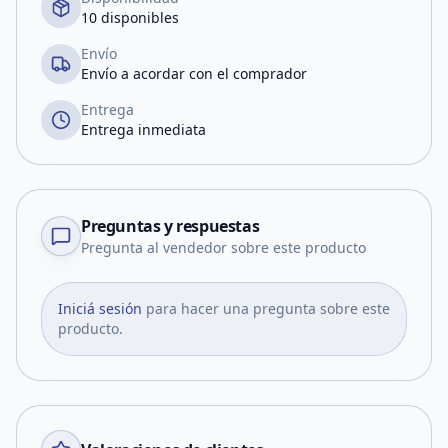
10 disponibles
Envío
Envío a acordar con el comprador
Entrega
Entrega inmediata
Preguntas y respuestas
Pregunta al vendedor sobre este producto
Iniciá sesión
para hacer una pregunta sobre este
producto.