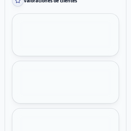
Valoraciones de clientes