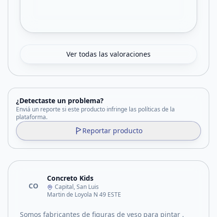
Ver todas las valoraciones
¿Detectaste un problema?
Enviá un reporte si este producto infringe las políticas de la
plataforma.
Reportar producto
Concreto Kids
CO
Capital, San Luis
Martin de Loyola N 49 ESTE
Somos fabricantes de figuras de yeso para pintar .