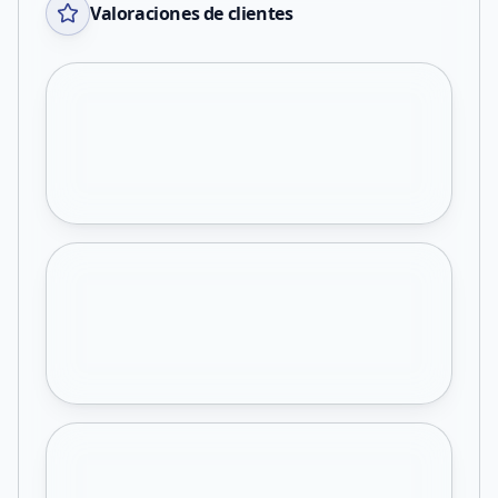
Valoraciones de clientes