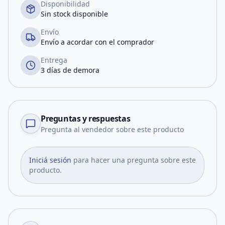
Disponibilidad
Sin stock disponible
Envío
Envío a acordar con el comprador
Entrega
3 días de demora
Preguntas y respuestas
Pregunta al vendedor sobre este producto
Iniciá sesión
para hacer una pregunta sobre este
producto.