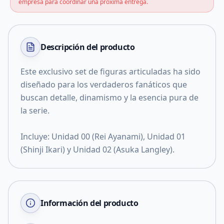
empresa para coordinar una próxima entrega.
Descripción del
producto
Este exclusivo set de figuras articuladas ha sido
diseñado para los verdaderos fanáticos que
buscan detalle, dinamismo y la esencia pura de
la serie.
Incluye: Unidad 00 (Rei Ayanami), Unidad 01
(Shinji Ikari) y Unidad 02 (Asuka Langley).
Información del producto