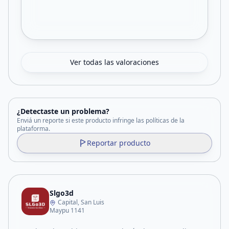
Ver todas las valoraciones
¿Detectaste un problema?
Enviá un reporte si este producto infringe las políticas de la
plataforma.
Reportar producto
Slgo3d
Capital, San Luis
Maypu 1141