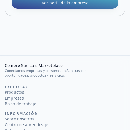
Ver perfil de la empresa
Compre San Luis Marketplace
Conectamos empresas y personas en San Luis con
oportunidades, productos y servicios.
EXPLORAR
Productos
Empresas
Bolsa de trabajo
INFORMACIÓN
Sobre nosotros
Centro de aprendizaje