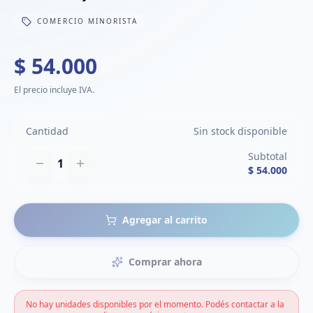
COMERCIO MINORISTA
$ 54.000
El precio incluye IVA.
Cantidad
Sin stock disponible
Subtotal
1
$ 54.000
Agregar al carrito
Comprar ahora
No hay unidades disponibles por el momento. Podés contactar a la