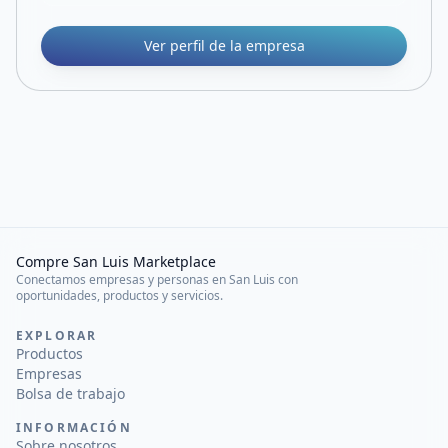
Ver perfil de la empresa
Compre San Luis Marketplace
Conectamos empresas y personas en San Luis con
oportunidades, productos y servicios.
EXPLORAR
Productos
Empresas
Bolsa de trabajo
INFORMACIÓN
Sobre nosotros