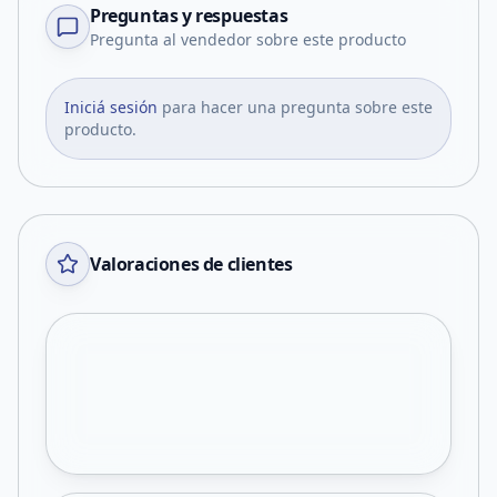
Preguntas y respuestas
Pregunta al vendedor sobre este producto
Iniciá sesión
para hacer una pregunta sobre este
producto.
Valoraciones de clientes