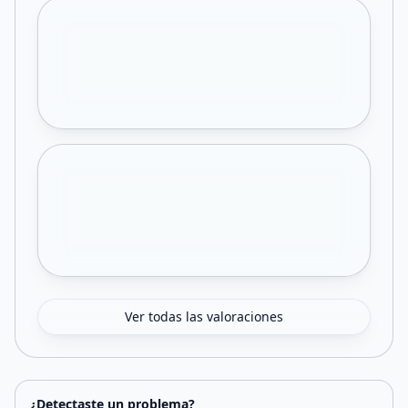
Ver todas las valoraciones
¿Detectaste un problema?