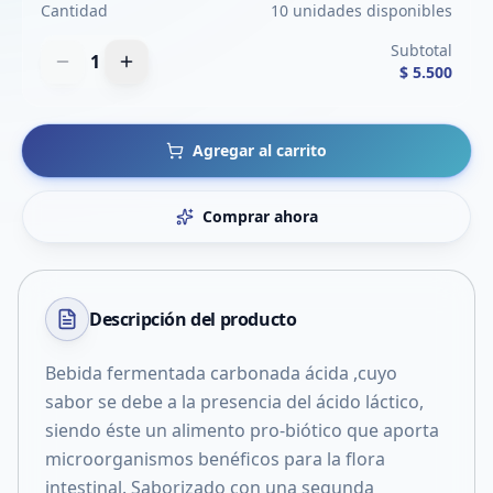
Cantidad
10 unidades disponibles
Subtotal
1
$ 5.500
Agregar al carrito
Comprar ahora
Descripción del
producto
Bebida fermentada carbonada ácida ,cuyo
sabor se debe a la presencia del ácido láctico,
siendo éste un alimento pro-biótico que aporta
microorganismos benéficos para la flora
intestinal. Saborizado con una segunda