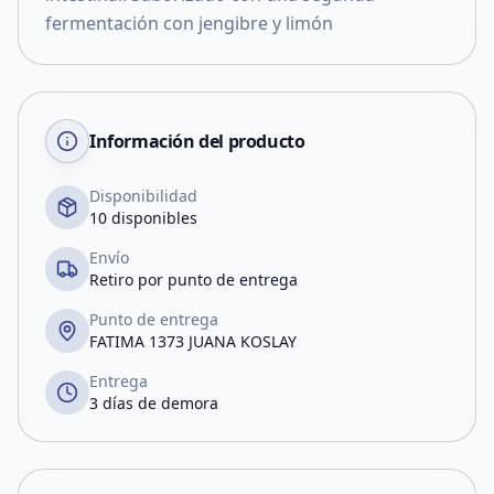
fermentación con jengibre y limón
Información del producto
Disponibilidad
10 disponibles
Envío
Retiro por punto de entrega
Punto de entrega
FATIMA 1373 JUANA KOSLAY
Entrega
3 días de demora