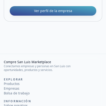
Ver perfil de la empresa
Compre San Luis Marketplace
Conectamos empresas y personas en San Luis con
oportunidades, productos y servicios.
EXPLORAR
Productos
Empresas
Bolsa de trabajo
INFORMACIÓN
Sobre nosotros