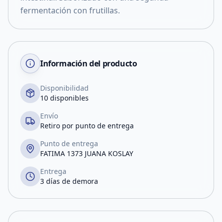
fermentación con frutillas.
Información del producto
Disponibilidad
10 disponibles
Envío
Retiro por punto de entrega
Punto de entrega
FATIMA 1373 JUANA KOSLAY
Entrega
3 días de demora