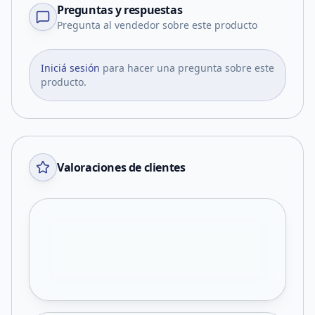
Preguntas y respuestas
Pregunta al vendedor sobre este producto
Iniciá sesión
para hacer una pregunta sobre este
producto.
Valoraciones de clientes