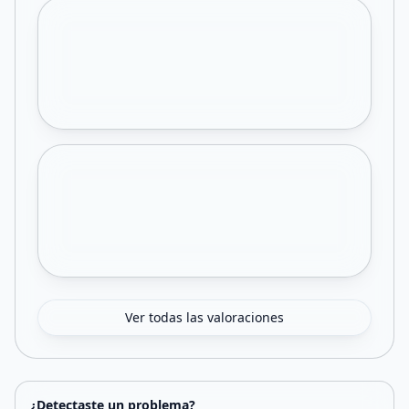
Ver todas las valoraciones
¿Detectaste un problema?