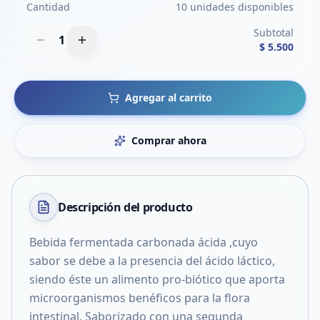
Cantidad
10 unidades disponibles
Subtotal
1
$ 5.500
Agregar al carrito
Comprar ahora
Descripción del
producto
Bebida fermentada carbonada ácida ,cuyo
sabor se debe a la presencia del ácido láctico,
siendo éste un alimento pro-biótico que aporta
microorganismos benéficos para la flora
intestinal. Saborizado con una segunda