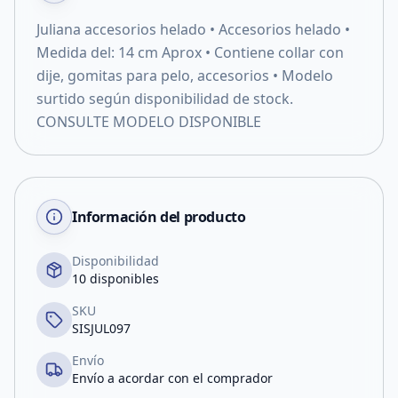
Juliana accesorios helado • Accesorios helado •
Medida del: 14 cm Aprox • Contiene collar con
dije, gomitas para pelo, accesorios • Modelo
surtido según disponibilidad de stock.
CONSULTE MODELO DISPONIBLE
Información del producto
Disponibilidad
10 disponibles
SKU
SISJUL097
Envío
Envío a acordar con el comprador