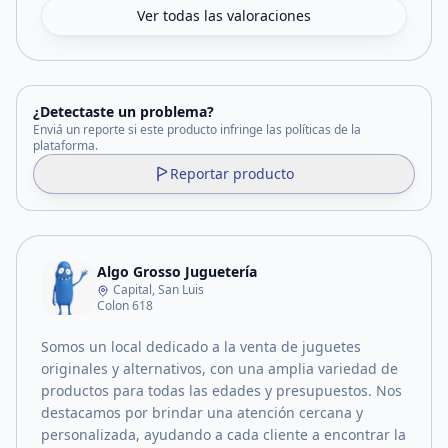
Ver todas las valoraciones
¿Detectaste un problema?
Enviá un reporte si este producto infringe las políticas de la
plataforma.
Reportar producto
Algo Grosso Juguetería
Capital, San Luis
Colon 618
Somos un local dedicado a la venta de juguetes
originales y alternativos, con una amplia variedad de
productos para todas las edades y presupuestos. Nos
destacamos por brindar una atención cercana y
personalizada, ayudando a cada cliente a encontrar la