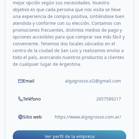
mejor opción según sus necesidades. Nuestro
objetivo es que cada persona que nos visita se lleve
una experiencia de compra positiva, sintiéndose bien
atendida y conforme con su elección. Contamos con
promociones frecuentes, distintos medios de pago y
opciones accesibles para que comprar sea más fácil y
conveniente. Tenemos dos locales ubicados en el
centro de la ciudad de San Luis y realizamos envíos a
todo el país, acercando nuestros productos a clientes
de cualquier lugar de Argentina.
Email
algogrosso.sl2@gmail.com
Teléfono
2657589217
Sitio web
https://www.algogrosso.com.ar/
Ver perfil de la empresa