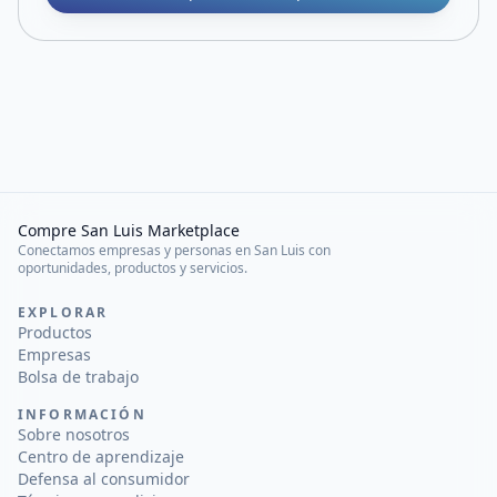
Compre San Luis Marketplace
Conectamos empresas y personas en San Luis con
oportunidades, productos y servicios.
EXPLORAR
Productos
Empresas
Bolsa de trabajo
INFORMACIÓN
Sobre nosotros
Centro de aprendizaje
Defensa al consumidor