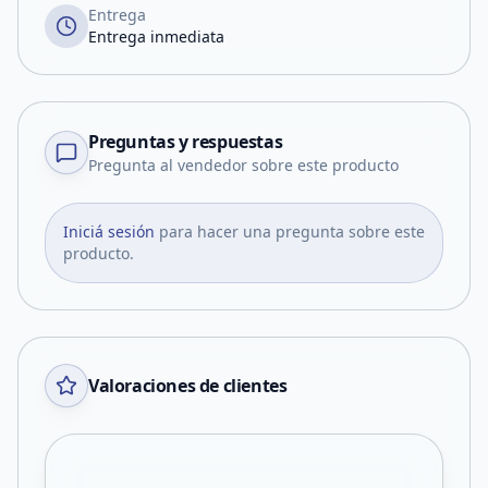
Entrega
Entrega inmediata
Preguntas y respuestas
Pregunta al vendedor sobre este producto
Iniciá sesión
para hacer una pregunta sobre este
producto.
Valoraciones de clientes