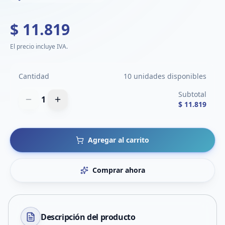
$ 11.819
El precio incluye IVA.
Cantidad
10 unidades disponibles
Subtotal
1
$ 11.819
Agregar al carrito
Comprar ahora
Descripción del
producto