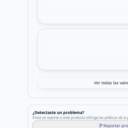
Ver todas las val
¿Detectaste un problema?
Enviá un reporte si este producto infringe las políticas de la
Reportar pr