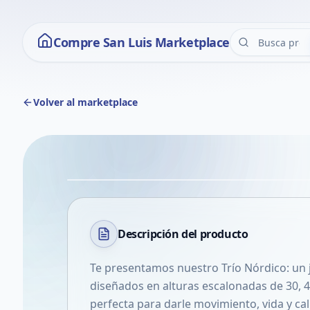
Compre San Luis Marketplace
Volver al marketplace
Descripción del
producto
Te presentamos nuestro Trío Nórdico: un 
diseñados en alturas escalonadas de 30, 
perfecta para darle movimiento, vida y cali