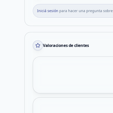
Iniciá sesión
para hacer una pregunta sobre
Valoraciones de clientes