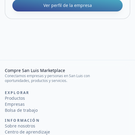
Ver perfil de la empresa
Compre San Luis Marketplace
Conectamos empresas y personas en San Luis con
oportunidades, productos y servicios.
EXPLORAR
Productos
Empresas
Bolsa de trabajo
INFORMACIÓN
Sobre nosotros
Centro de aprendizaje