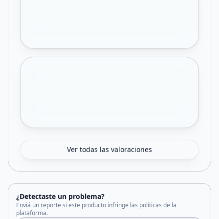
Ver todas las valoraciones
¿Detectaste un problema?
Enviá un reporte si este producto infringe las políticas de la
plataforma.