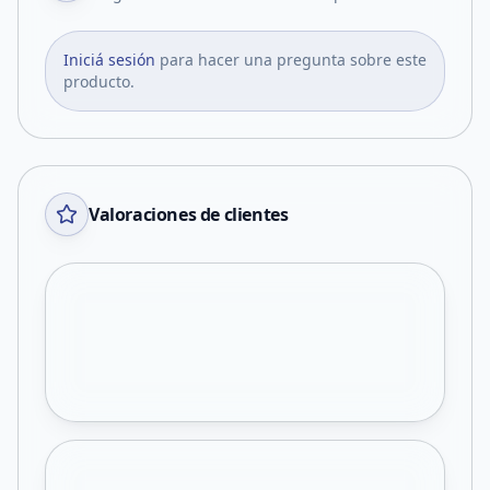
Iniciá sesión
para hacer una pregunta sobre este
producto.
Valoraciones de clientes