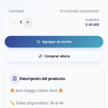
Cantidad
18 unidades disponibles
Subtotal
1
$ 45.000
Agregar al carrito
Comprar ahora
Descripción del
producto
🔥 Jean baggy classic blue 🔥
📏 Talles disponibles: 36 al 44