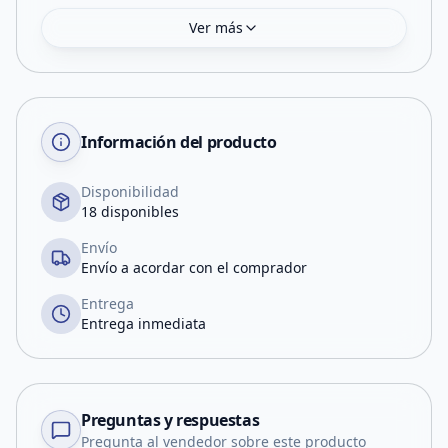
Ver más
Información del producto
Disponibilidad
18 disponibles
Envío
Envío a acordar con el comprador
Entrega
Entrega inmediata
Preguntas y respuestas
Pregunta al vendedor sobre este producto