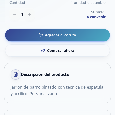
Cantidad
1 unidad disponible
Subtotal
1
A convenir
Agregar al carrito
Comprar ahora
Descripción del
producto
Jarron de barro pintado con técnica de espátula
y acrílico. Personalizado.