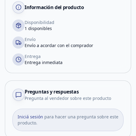
Información del producto
Disponibilidad
1 disponibles
Envío
Envío a acordar con el comprador
Entrega
Entrega inmediata
Preguntas y respuestas
Pregunta al vendedor sobre este producto
Iniciá sesión
para hacer una pregunta sobre este
producto.