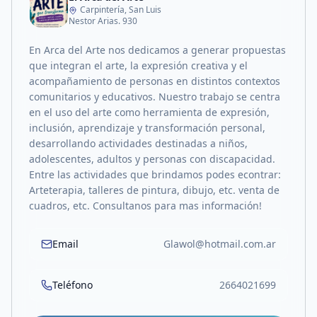
Carpintería, San Luis
Nestor Arias. 930
En Arca del Arte nos dedicamos a generar propuestas
que integran el arte, la expresión creativa y el
acompañamiento de personas en distintos contextos
comunitarios y educativos. Nuestro trabajo se centra
en el uso del arte como herramienta de expresión,
inclusión, aprendizaje y transformación personal,
desarrollando actividades destinadas a niños,
adolescentes, adultos y personas con discapacidad.
Entre las actividades que brindamos podes econtrar:
Arteterapia, talleres de pintura, dibujo, etc. venta de
cuadros, etc. Consultanos para mas información!
Email
Glawol@hotmail.com.ar
Teléfono
2664021699