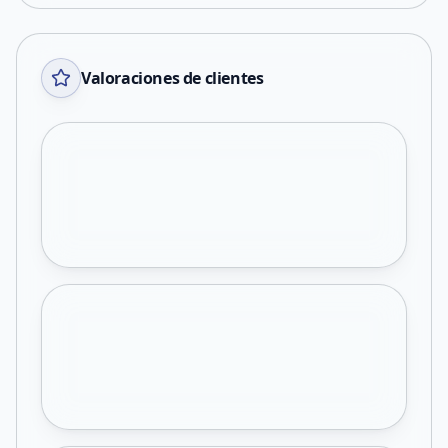
Valoraciones de clientes