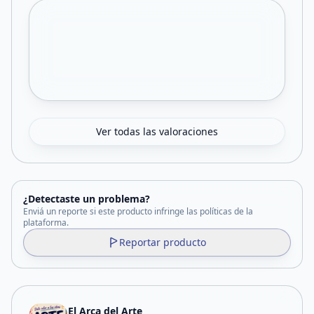
Ver todas las valoraciones
¿Detectaste un problema?
Enviá un reporte si este producto infringe las políticas de la
plataforma.
Reportar producto
El Arca del Arte