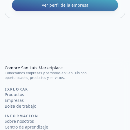
Ver perfil de la empresa
Compre San Luis Marketplace
Conectamos empresas y personas en San Luis con
oportunidades, productos y servicios.
EXPLORAR
Productos
Empresas
Bolsa de trabajo
INFORMACIÓN
Sobre nosotros
Centro de aprendizaje