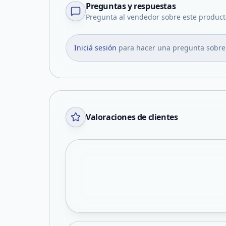
Preguntas y respuestas
Pregunta al vendedor sobre este product
Iniciá sesión
para hacer una pregunta sobre
Valoraciones de clientes