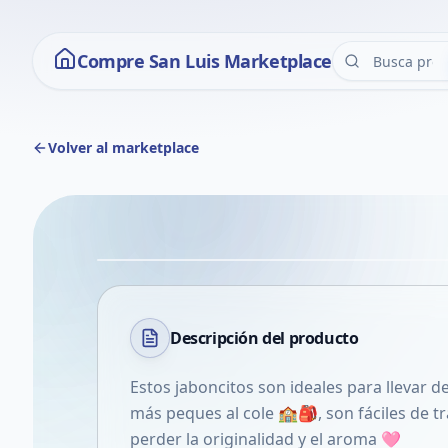
Compre San Luis Marketplace
Volver al marketplace
Descripción del
producto
Estos jaboncitos son ideales para llevar de 
más peques al cole 🏫🎒, son fáciles de t
perder la originalidad y el aroma 🩷