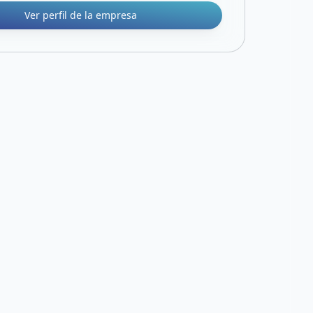
Ver perfil de la empresa