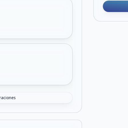
oraciones