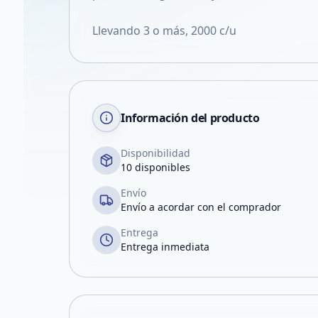
Llevando 3 o más, 2000 c/u
Información del producto
Disponibilidad
10 disponibles
Envío
Envío a acordar con el comprador
Entrega
Entrega inmediata