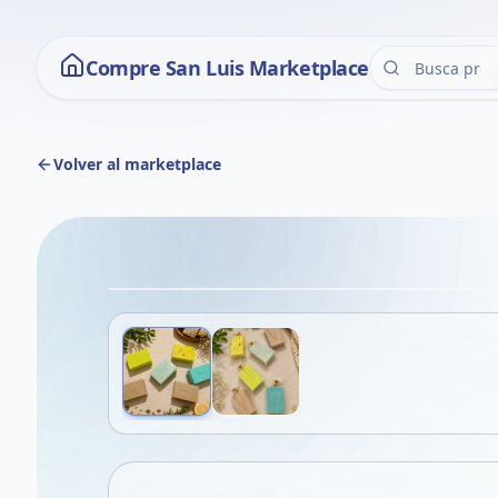
Compre San Luis Marketplace
Volver al marketplace