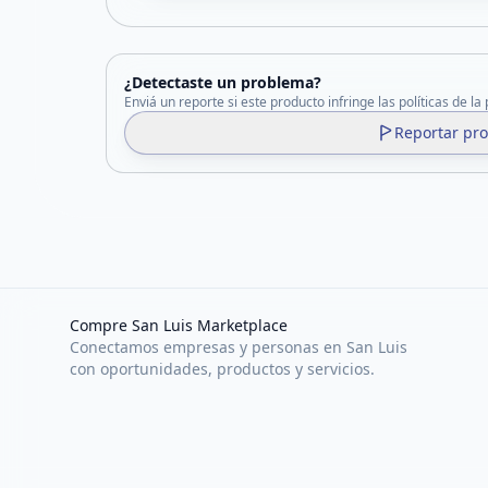
¿Detectaste un problema?
Enviá un reporte si este producto infringe las políticas de la
Reportar pr
Compre San Luis Marketplace
Conectamos empresas y personas en San Luis
con oportunidades, productos y servicios.