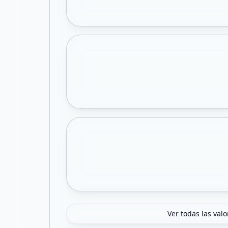
Ver todas las val