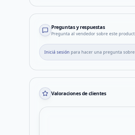
Preguntas y respuestas
Pregunta al vendedor sobre este product
Iniciá sesión
para hacer una pregunta sobre
Valoraciones de clientes