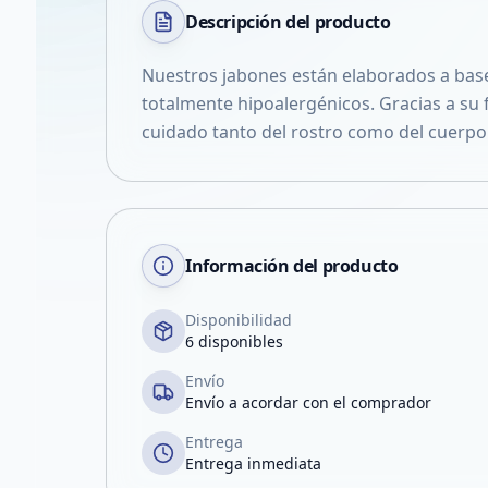
Descripción del
producto
Nuestros jabones están elaborados a base
totalmente hipoalergénicos. Gracias a su 
cuidado tanto del rostro como del cuerpo
Información del producto
Disponibilidad
6 disponibles
Envío
Envío a acordar con el comprador
Entrega
Entrega inmediata