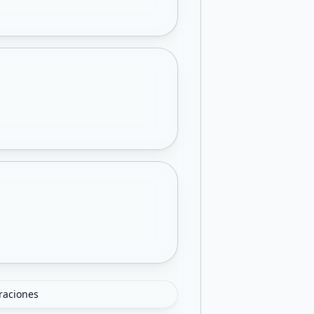
oraciones