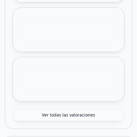
Ver todas las valoraciones