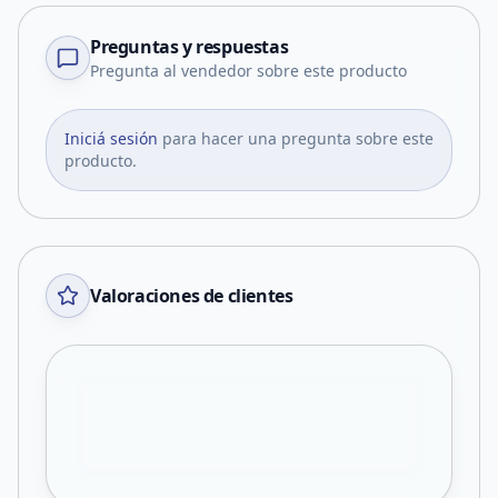
Preguntas y respuestas
Pregunta al vendedor sobre este producto
Iniciá sesión
para hacer una pregunta sobre este
producto.
Valoraciones de clientes