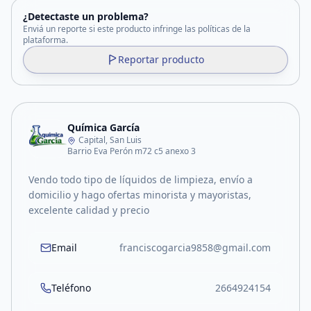
¿Detectaste un problema?
Enviá un reporte si este producto infringe las políticas de la
plataforma.
Reportar producto
Química García
Capital, San Luis
Barrio Eva Perón m72 c5 anexo 3
Vendo todo tipo de líquidos de limpieza, envío a
domicilio y hago ofertas minorista y mayoristas,
excelente calidad y precio
Email
franciscogarcia9858@gmail.com
Teléfono
2664924154