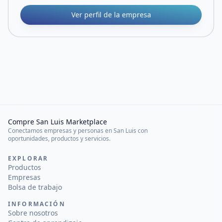
Ver perfil de la empresa
Compre San Luis Marketplace
Conectamos empresas y personas en San Luis con
oportunidades, productos y servicios.
EXPLORAR
Productos
Empresas
Bolsa de trabajo
INFORMACIÓN
Sobre nosotros