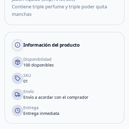
Contiene triple perfume y triple poder quita
manchas
Información del producto
Disponibilidad
100 disponibles
SKU
01
Envío
Envío a acordar con el comprador
Entrega
Entrega inmediata