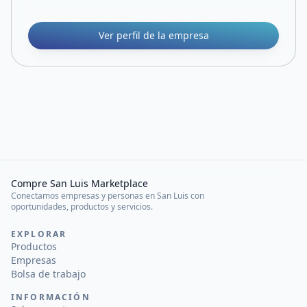
Ver perfil de la empresa
Compre San Luis Marketplace
Conectamos empresas y personas en San Luis con
oportunidades, productos y servicios.
EXPLORAR
Productos
Empresas
Bolsa de trabajo
INFORMACIÓN