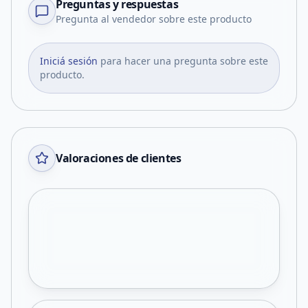
Preguntas y respuestas
Pregunta al vendedor sobre este producto
Iniciá sesión
para hacer una pregunta sobre este
producto.
Valoraciones de clientes