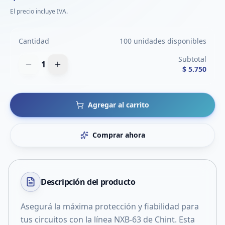
El precio incluye IVA.
Cantidad
100 unidades disponibles
Subtotal
1
$ 5.750
Agregar al carrito
Comprar ahora
Descripción del
producto
Asegurá la máxima protección y fiabilidad para
tus circuitos con la línea NXB-63 de Chint. Esta