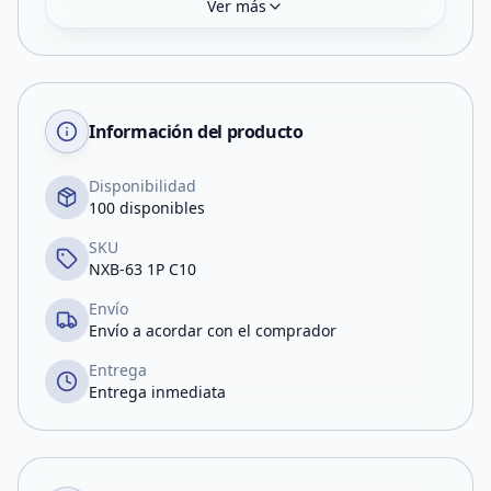
Ver más
Información del producto
Disponibilidad
100 disponibles
SKU
NXB-63 1P C10
Envío
Envío a acordar con el comprador
Entrega
Entrega inmediata