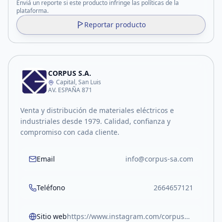
Enviá un reporte si este producto infringe las políticas de la
plataforma.
Reportar producto
CORPUS S.A.
Capital, San Luis
AV. ESPAÑA 871
Venta y distribución de materiales eléctricos e
industriales desde 1979. Calidad, confianza y
compromiso con cada cliente.
Email
info@corpus-sa.com
Teléfono
2664657121
Sitio web
https://www.instagram.com/corpusmateriales/