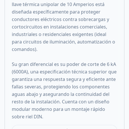
llave térmica unipolar de 10 Amperios está
diseñada específicamente para proteger
conductores eléctricos contra sobrecargas y
cortocircuitos en instalaciones comerciales,
industriales o residenciales exigentes (ideal
para circuitos de iluminación, automatización o
comandos).
Su gran diferencial es su poder de corte de 6 kA
(6000A), una especificación técnica superior que
garantiza una respuesta segura y eficiente ante
fallas severas, protegiendo los componentes
aguas abajo y asegurando la continuidad del
resto de la instalación. Cuenta con un diseño
modular moderno para un montaje rápido
sobre riel DIN.