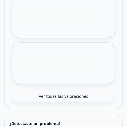
Ver todas las valoraciones
¿Detectaste un problema?