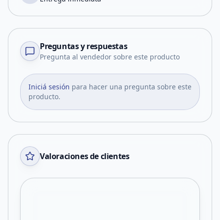
Preguntas y respuestas
Pregunta al vendedor sobre este producto
Iniciá sesión
para hacer una pregunta sobre este
producto.
Valoraciones de clientes