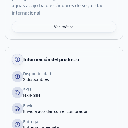
aguas abajo bajo estándares de seguridad
internacional.
Ver más
Información del producto
Disponibilidad
2 disponibles
SKU
NXB-63H
Envío
Envío a acordar con el comprador
Entrega
Entrega inmediata