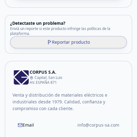
¿Detectaste un problema?
Enviá un reporte si este producto infringe las políticas de la
plataforma.
Reportar producto
CORPUS S.A.
Capital, San Luis
AV. ESPAÑA 871
Venta y distribución de materiales eléctricos e
industriales desde 1979. Calidad, confianza y
compromiso con cada cliente.
Email
info@corpus-sa.com