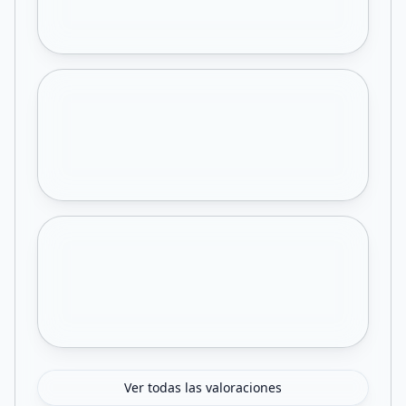
Ver todas las valoraciones