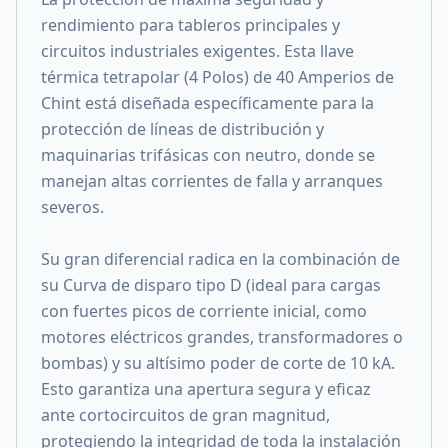
rendimiento para tableros principales y
circuitos industriales exigentes. Esta llave
térmica tetrapolar (4 Polos) de 40 Amperios de
Chint está diseñada específicamente para la
protección de líneas de distribución y
maquinarias trifásicas con neutro, donde se
manejan altas corrientes de falla y arranques
severos.
Su gran diferencial radica en la combinación de
su Curva de disparo tipo D (ideal para cargas
con fuertes picos de corriente inicial, como
motores eléctricos grandes, transformadores o
bombas) y su altísimo poder de corte de 10 kA.
Esto garantiza una apertura segura y eficaz
ante cortocircuitos de gran magnitud,
protegiendo la integridad de toda la instalación