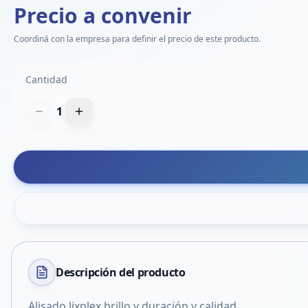
Precio a convenir
Coordiná con la empresa para definir el precio de este producto.
Cantidad
1
Descripción del
producto
Alisado lixplex brillo y duración y calidad