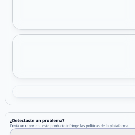
¿Detectaste un problema?
Enviá un reporte si este producto infringe las políticas de la plataforma.