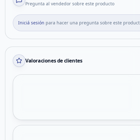
Pregunta al vendedor sobre este producto
Iniciá sesión
para hacer una pregunta sobre este product
Valoraciones de clientes