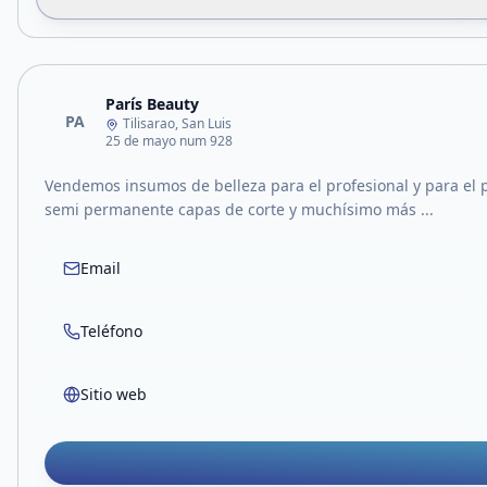
París Beauty
PA
Tilisarao, San Luis
25 de mayo num 928
Vendemos insumos de belleza para el profesional y para el pa
semi permanente capas de corte y muchísimo más ...
Email
Teléfono
Sitio web