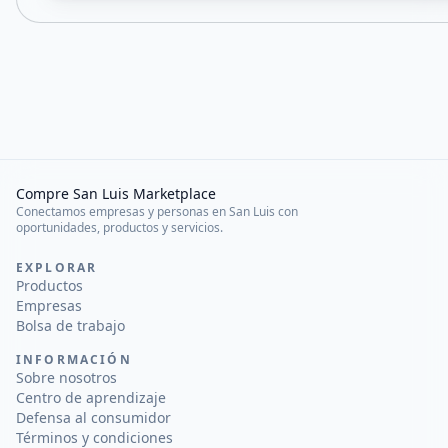
Compre San Luis Marketplace
Conectamos empresas y personas en San Luis con
oportunidades, productos y servicios.
EXPLORAR
Productos
Empresas
Bolsa de trabajo
INFORMACIÓN
Sobre nosotros
Centro de aprendizaje
Defensa al consumidor
Términos y condiciones