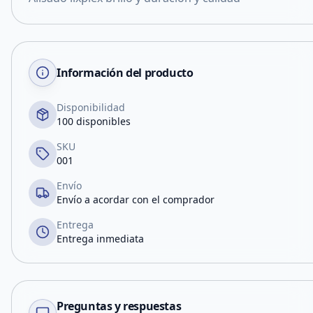
Información del producto
Disponibilidad
100 disponibles
SKU
001
Envío
Envío a acordar con el comprador
Entrega
Entrega inmediata
Preguntas y respuestas