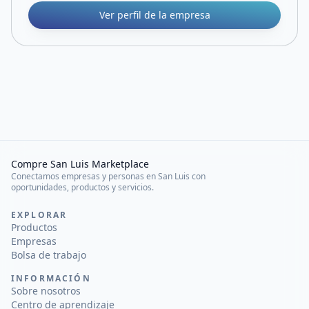
Ver perfil de la empresa
Compre San Luis Marketplace
Conectamos empresas y personas en San Luis con
oportunidades, productos y servicios.
EXPLORAR
Productos
Empresas
Bolsa de trabajo
INFORMACIÓN
Sobre nosotros
Centro de aprendizaje