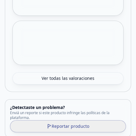
Ver todas las valoraciones
¿Detectaste un problema?
Enviá un reporte si este producto infringe las políticas de la
plataforma.
Reportar producto