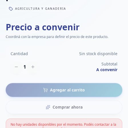
AGRICULTURA Y GANADERIA
Precio a convenir
Coordiná con la empresa para definir el precio de este producto.
Cantidad
Sin stock disponible
Subtotal
1
A convenir
Agregar al carrito
Comprar ahora
No hay unidades disponibles por el momento. Podés contactar a la