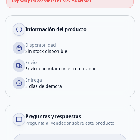
empresa para coordinar una próxima entrega.
Información del producto
Disponibilidad
Sin stock disponible
Envío
Envío a acordar con el comprador
Entrega
2 días de demora
Preguntas y respuestas
Pregunta al vendedor sobre este producto