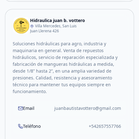
Hidraulica juan b. vottero
Villa Mercedes, San Luis
Juan Llerena 426
Soluciones hidráulicas para agro, industria y
maquinaria en general. Venta de repuestos
hidráulicos, servicio de reparación especializada y
fabricación de mangueras hidráulicas a medida,
desde 1/8” hasta 2”, en una amplia variedad de
presiones. Calidad, resistencia y asesoramiento
técnico para mantener tus equipos siempre en
funcionamiento.
Email
juanbautistavottero@gmail.com
Teléfono
+542657557766