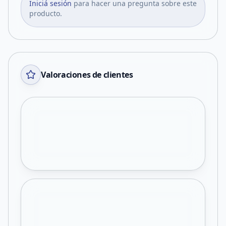
Iniciá sesión
para hacer una pregunta sobre este
producto.
Valoraciones de clientes