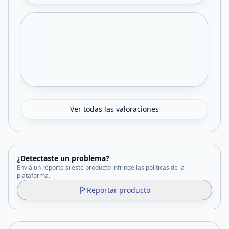
Ver todas las valoraciones
¿Detectaste un problema?
Enviá un reporte si este producto infringe las políticas de la
plataforma.
Reportar producto