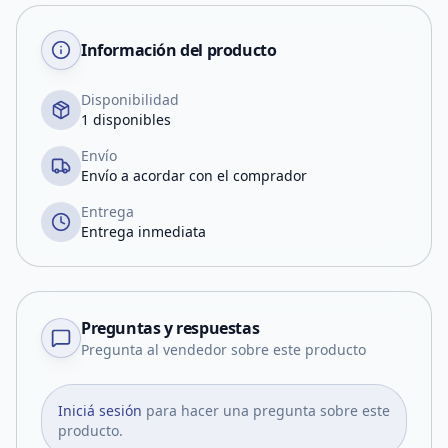
Información del producto
Disponibilidad
1 disponibles
Envío
Envío a acordar con el comprador
Entrega
Entrega inmediata
Preguntas y respuestas
Pregunta al vendedor sobre este producto
Iniciá sesión
para hacer una pregunta sobre este
producto.