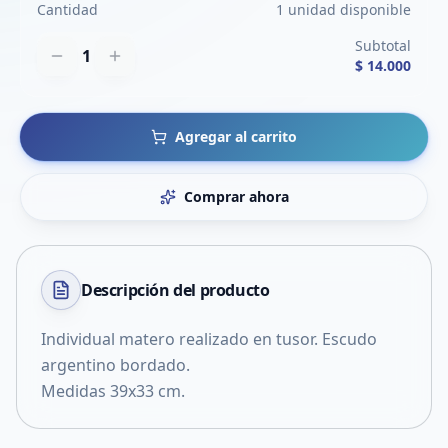
Cantidad
1 unidad disponible
Subtotal
1
$ 14.000
Agregar al carrito
Comprar ahora
Descripción del
producto
Individual matero realizado en tusor. Escudo
argentino bordado.
Medidas 39x33 cm.