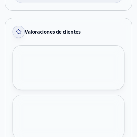
Valoraciones de clientes