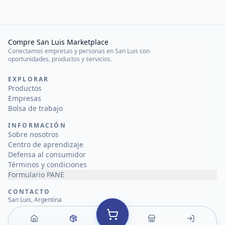
Compre San Luis Marketplace
Conectamos empresas y personas en San Luis con
oportunidades, productos y servicios.
EXPLORAR
Productos
Empresas
Bolsa de trabajo
INFORMACIÓN
Sobre nosotros
Centro de aprendizaje
Defensa al consumidor
Términos y condiciones
Formulario PANE
CONTACTO
San Luis, Argentina