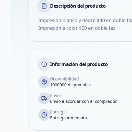
Descripción del
producto
Impresión blanco y negro $40 en doble fa
Impresión a color $50 en doble faz
Información del producto
Disponibilidad
1000000 disponibles
Envío
Envío a acordar con el comprador
Entrega
Entrega inmediata