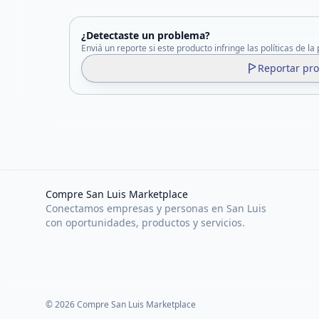
¿Detectaste un problema?
Enviá un reporte si este producto infringe las políticas de la
Reportar pr
Compre San Luis Marketplace
Conectamos empresas y personas en San Luis
con oportunidades, productos y servicios.
©
2026
Compre San Luis Marketplace