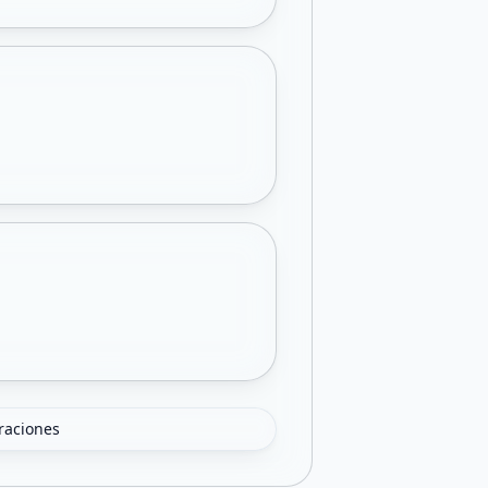
oraciones