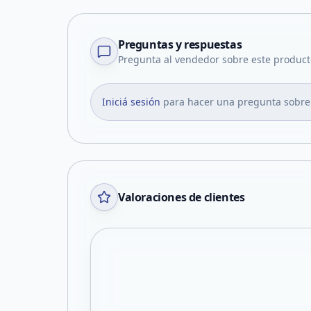
Preguntas y respuestas
Pregunta al vendedor sobre este product
Iniciá sesión
para hacer una pregunta sobre
Valoraciones de clientes