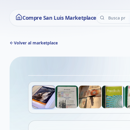
Compre San Luis Marketplace
Volver al marketplace