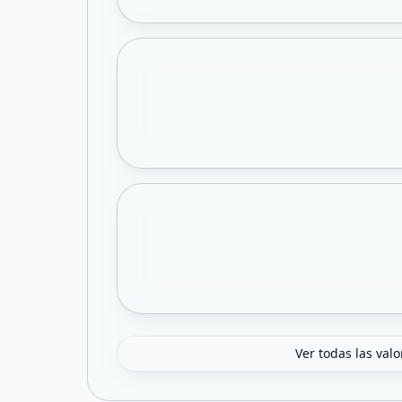
Ver todas las val