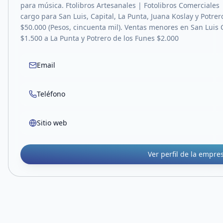
para música. Ftolibros Artesanales | Fotolibros Comerciales |
cargo para San Luis, Capital, La Punta, Juana Koslay y Potr
$50.000 (Pesos, cincuenta mil). Ventas menores en San Luis C
$1.500 a La Punta y Potrero de los Funes $2.000
Email
Teléfono
Sitio web
Ver perfil de la empre