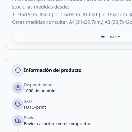
stock. las medidas desde:
1- 10x15cm. $500 | 2- 13x18cm. $1.000 | 3- 15x21cm. $
Otras medidas consultar. A4 (21x29,7cm.) A3 (29,7x42c
Ver más
Información del producto
Disponibilidad
1000 disponibles
SKU
FOTO-print
Envío
Envío a acordar con el comprador