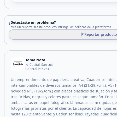
¿Detectaste un problema?
Enviá un reporte si este producto infringe las políticas de la plataforma.
Reportar producto
Toma Nota
Capital, San Luis
General Paz 281
Un emprendimiento de papelería creativa, Cuadernos inteli
intercambiables de diversos tamaños: A4 (21x29,7cm.), A5 (14
novedad N°3 (19x24cm.) con discos plásticos de sujeción y t
traslúcidas, negras y colores pasteles según tamaño. En su 
ambas caras en papel fotográfico láminadas semi rígidas ge
fotografías provistas por el cliente. La capacidad de hojas e
hasta 120 (ciento vente) y ueden ser lisas, rayadas, cuadri