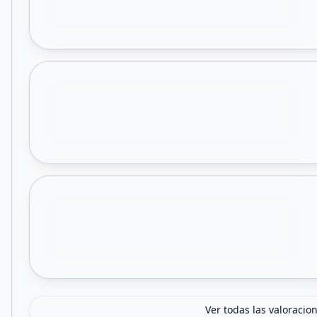
Ver todas las valoracio