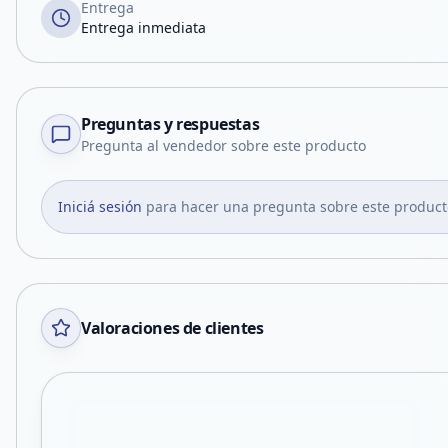
Entrega
Entrega inmediata
Preguntas y respuestas
Pregunta al vendedor sobre este producto
Iniciá sesión
para hacer una pregunta sobre este product
Valoraciones de clientes