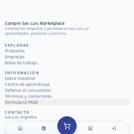
Compre San Luis Marketplace
Conectamos empresas y personas en San Luis con
oportunidades, productos y servicios.
EXPLORAR
Productos
Empresas
Bolsa de trabajo
INFORMACIÓN
Sobre nosotros
Centro de aprendizaje
Defensa al consumidor
Términos y condiciones
Formulario PANE
CONTACTO
San Luis, Argentina