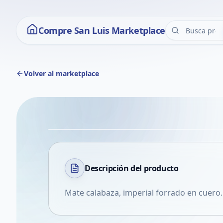
Compre San Luis Marketplace
Volver al marketplace
Descripción del
producto
Mate calabaza, imperial forrado en cuero. 