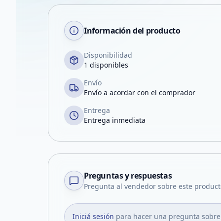
Información del producto
Disponibilidad
1 disponibles
Envío
Envío a acordar con el comprador
Entrega
Entrega inmediata
Preguntas y respuestas
Pregunta al vendedor sobre este product
Iniciá sesión
para hacer una pregunta sobre