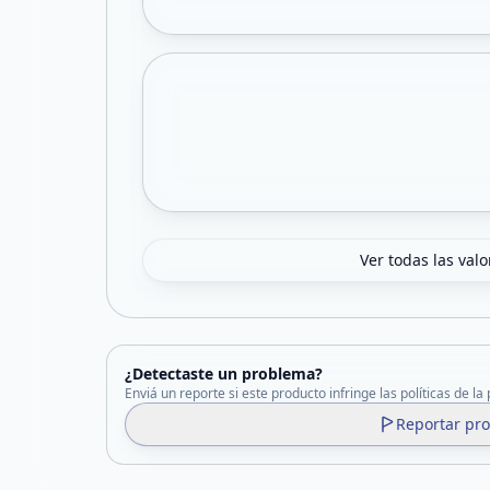
Ver todas las val
¿Detectaste un problema?
Enviá un reporte si este producto infringe las políticas de la
Reportar pr