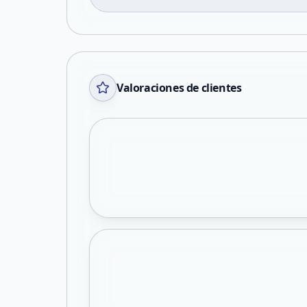
Valoraciones de clientes