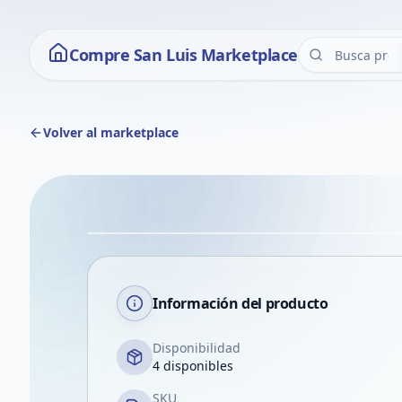
Compre San Luis Marketplace
Volver al marketplace
Información del producto
Disponibilidad
4 disponibles
SKU