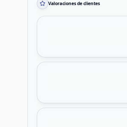
Valoraciones de clientes