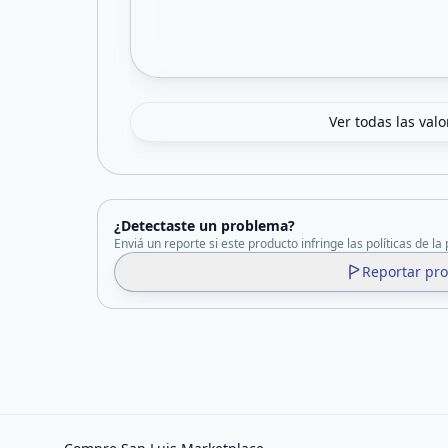
Ver todas las val
¿Detectaste un problema?
Enviá un reporte si este producto infringe las políticas de la
Reportar pr