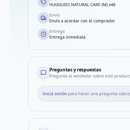
HUGGUIES NATURAL CARE (M) x48
Envío
Envío a acordar con el comprador
Entrega
Entrega inmediata
Preguntas y respuestas
Pregunta al vendedor sobre este product
Iniciá sesión
para hacer una pregunta sobre