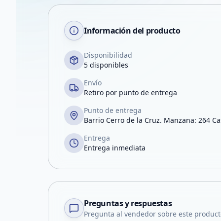
Información del producto
Disponibilidad
5 disponibles
Envío
Retiro por punto de entrega
Punto de entrega
Barrio Cerro de la Cruz. Manzana: 264 Ca
Entrega
Entrega inmediata
Preguntas y respuestas
Pregunta al vendedor sobre este product