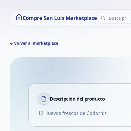
Compre San Luis Marketplace
Volver al marketplace
Descripción del
producto
12 Huevos frescos de Codorniz