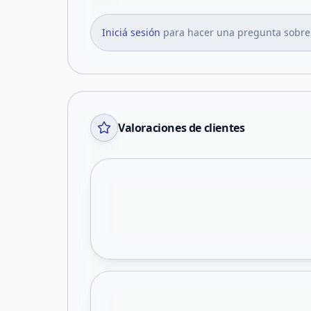
Iniciá sesión
para hacer una pregunta sobre
Valoraciones de clientes