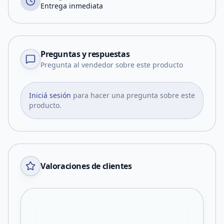
Entrega inmediata
Preguntas y respuestas
Pregunta al vendedor sobre este producto
Iniciá sesión
para hacer una pregunta sobre este
producto.
Valoraciones de clientes