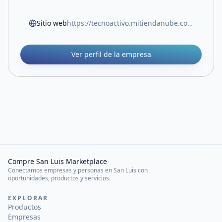
Sitio web
https://tecnoactivo.mitiendanube.com
Ver perfil de la empresa
Compre San Luis Marketplace
Conectamos empresas y personas en San Luis con
oportunidades, productos y servicios.
EXPLORAR
Productos
Empresas