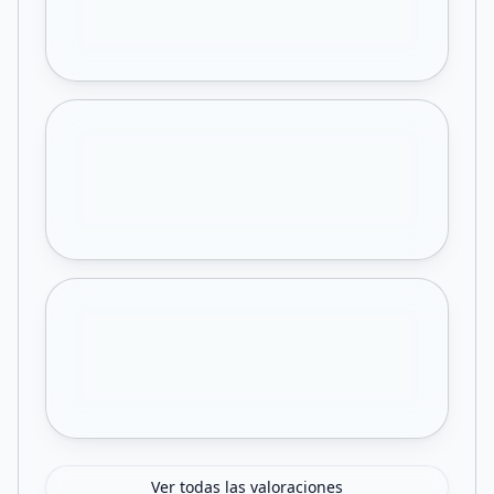
Ver todas las valoraciones