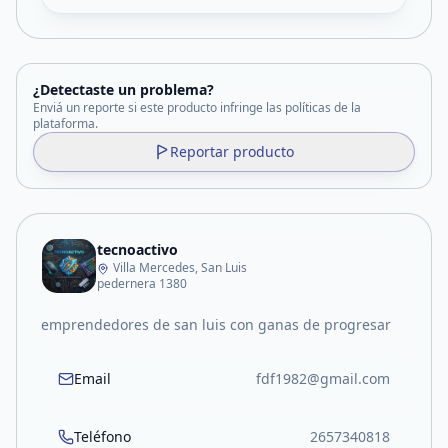
¿Detectaste un problema?
Enviá un reporte si este producto infringe las políticas de la
plataforma.
Reportar producto
tecnoactivo
Villa Mercedes, San Luis
pedernera 1380
emprendedores de san luis con ganas de progresar
Email
fdf1982@gmail.com
Teléfono
2657340818