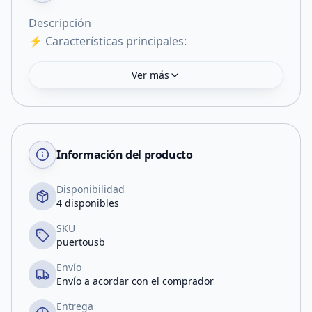
Descripción
Ver más
Información del producto
Disponibilidad
4 disponibles
SKU
puertousb
Envío
Envío a acordar con el comprador
Entrega