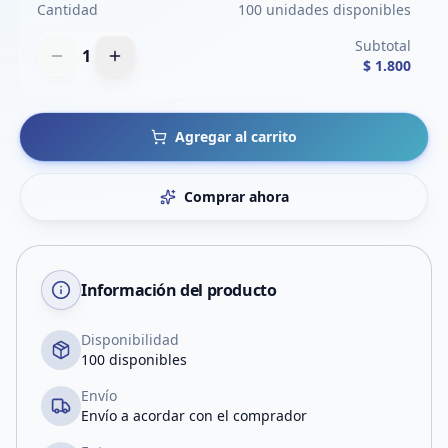
Cantidad
100 unidades disponibles
Subtotal
1
$ 1.800
Agregar al carrito
Comprar ahora
Información del producto
Disponibilidad
100 disponibles
Envío
Envío a acordar con el comprador