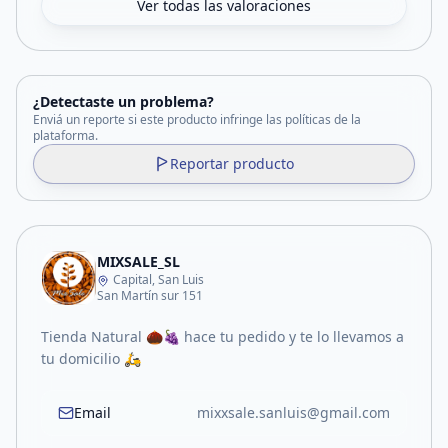
Ver todas las valoraciones
¿Detectaste un problema?
Enviá un reporte si este producto infringe las políticas de la
plataforma.
Reportar producto
MIXSALE_SL
Capital, San Luis
San Martín sur 151
Tienda Natural 🌰🍇 hace tu pedido y te lo llevamos a
tu domicilio 🛵
Email
mixxsale.sanluis@gmail.com