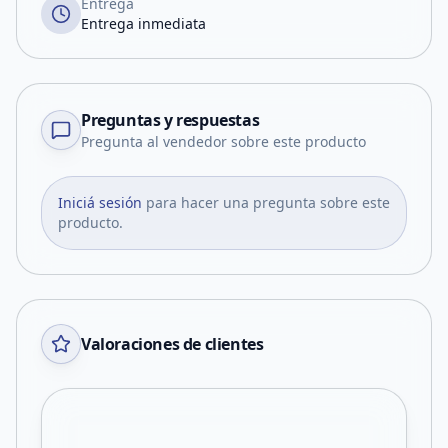
Entrega
Entrega inmediata
Preguntas y respuestas
Pregunta al vendedor sobre este producto
Iniciá sesión
para hacer una pregunta sobre este
producto.
Valoraciones de clientes