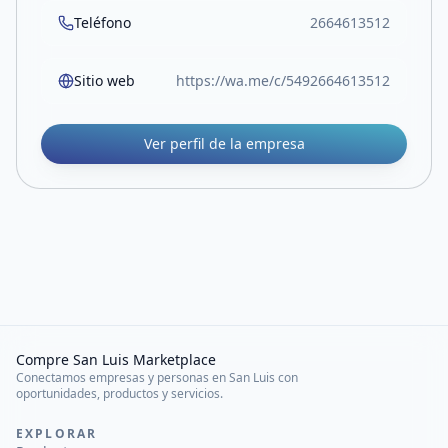
Teléfono
2664613512
Sitio web
https://wa.me/c/5492664613512
Ver perfil de la empresa
Compre San Luis Marketplace
Conectamos empresas y personas en San Luis con
oportunidades, productos y servicios.
EXPLORAR