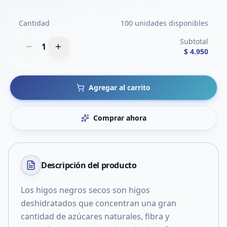
Cantidad
100 unidades disponibles
Subtotal
1
$ 4.950
Agregar al carrito
Comprar ahora
Descripción del
producto
Los higos negros secos son higos
deshidratados que concentran una gran
cantidad de azúcares naturales, fibra y