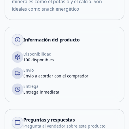
minerales como el potasio y el calcio. Son
ideales como snack energético
Información del producto
Disponibilidad
100 disponibles
Envío
Envío a acordar con el comprador
Entrega
Entrega inmediata
Preguntas y respuestas
Pregunta al vendedor sobre este producto