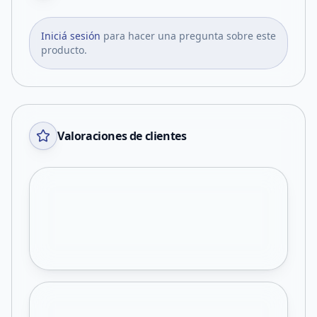
Iniciá sesión
para hacer una pregunta sobre este
producto.
Valoraciones de clientes