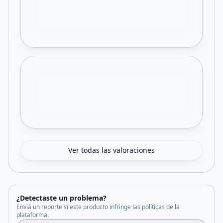
Ver todas las valoraciones
¿Detectaste un problema?
Enviá un reporte si este producto infringe las políticas de la
plataforma.