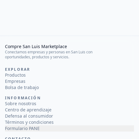
Compre San Luis Marketplace
Conectamos empresas y personas en San Luis con
oportunidades, productos y servicios.
EXPLORAR
Productos
Empresas
Bolsa de trabajo
INFORMACIÓN
Sobre nosotros
Centro de aprendizaje
Defensa al consumidor
Términos y condiciones
Formulario PANE
CONTACTO