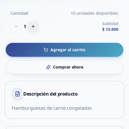
Cantidad
10 unidades disponibles
Subtotal
1
$ 13.000
Agregar al carrito
Comprar ahora
Descripción del
producto
Hamburguesas de carne congeladas