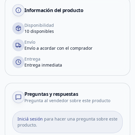
Información del producto
Disponibilidad
10 disponibles
Envío
Envío a acordar con el comprador
Entrega
Entrega inmediata
Preguntas y respuestas
Pregunta al vendedor sobre este producto
Iniciá sesión
para hacer una pregunta sobre este
producto.