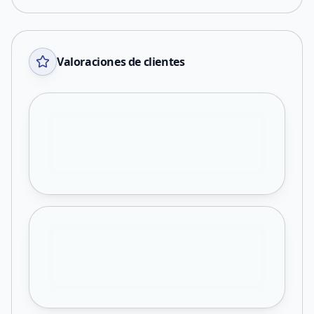
Valoraciones de clientes