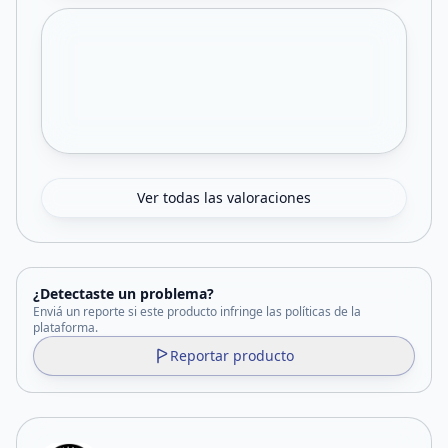
Ver todas las valoraciones
¿Detectaste un problema?
Enviá un reporte si este producto infringe las políticas de la
plataforma.
Reportar producto