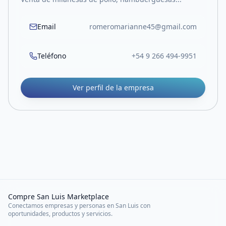
Email
romeromarianne45@gmail.com
Teléfono
+54 9 266 494-9951
Ver perfil de la empresa
Compre San Luis Marketplace
Conectamos empresas y personas en San Luis con
oportunidades, productos y servicios.