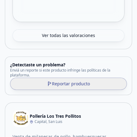
Ver todas las valoraciones
¿Detectaste un problema?
Enviá un reporte si este producto infringe las políticas de la
plataforma.
Reportar producto
Pollería Los Tres Pollitos
Capital, San Luis
Venta de milanesas de pollo, hambuerguesas...