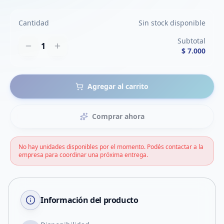
Cantidad
Sin stock disponible
Subtotal
1
$ 7.000
Agregar al carrito
Comprar ahora
No hay unidades disponibles por el momento. Podés contactar a la
empresa para coordinar una próxima entrega.
Información del producto