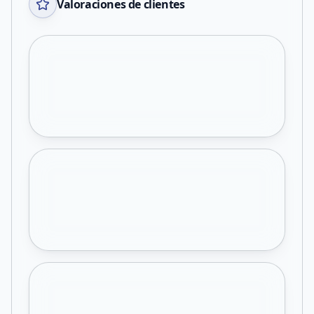
Valoraciones de clientes