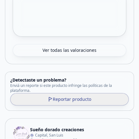
Ver todas las valoraciones
¿Detectaste un problema?
Enviá un reporte si este producto infringe las políticas de la
plataforma.
Reportar producto
Sueño dorado creaciones
Capital, San Luis