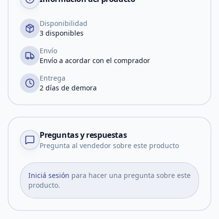
Disponibilidad
3 disponibles
Envío
Envío a acordar con el comprador
Entrega
2 días de demora
Preguntas y respuestas
Pregunta al vendedor sobre este producto
Iniciá sesión
para hacer una pregunta sobre este
producto.