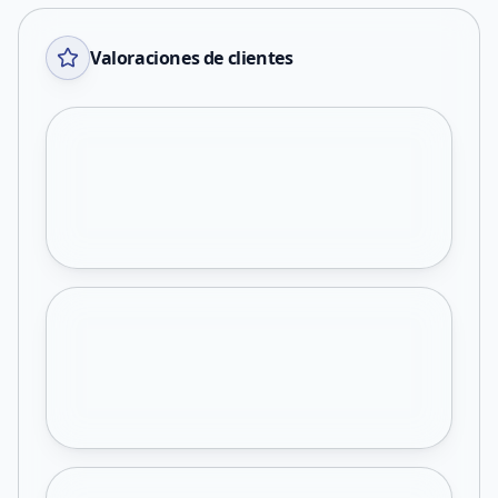
Valoraciones de clientes