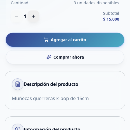
Cantidad
3 unidades disponibles
Subtotal
1
$ 15.000
Agregar al carrito
Comprar ahora
Descripción del
producto
Muñecas guerreras k-pop de 15cm
Información del producto